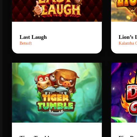
Last Laugh
Lion’s
Betsoft
Kalamba 