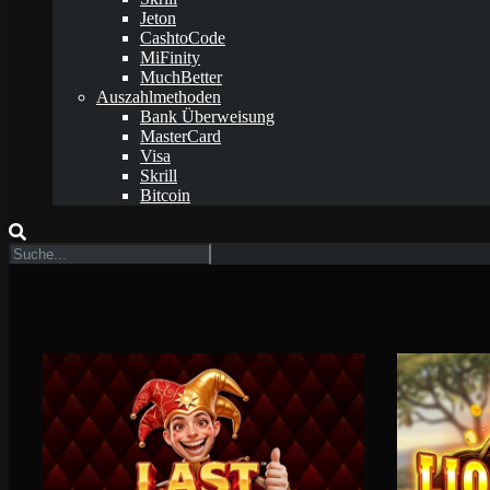
Jeton
CashtoCode
MiFinity
MuchBetter
Auszahlmethoden
Bank Überweisung
MasterCard
Visa
Skrill
Bitcoin