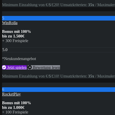
Minimum Einzahlung von €/$/£20! Umsatzkriterien:
35x
/ Maximaler
5
WinRolla
Bonus mit 100%
bis zu 1.500€
+ 300 Freispiele
5.0
*Neukundenangebot
Jetzt spielen
Bewertung lesen
Minimum Einzahlung von €/$/£10! Umsatzkriterien:
35x
/ Maximaler
6
RocketPlay
Bonus mit 100%
bis zu 1.000€
+ 100 Freispiele