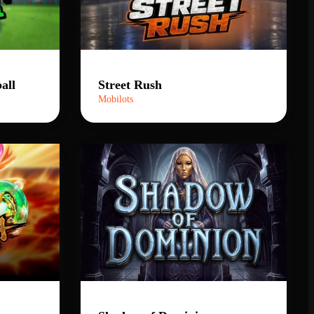
all
Street Rush
Mobilots