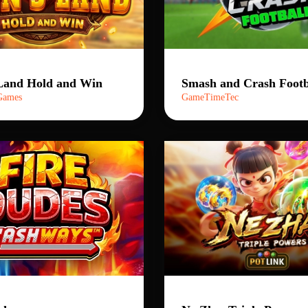
 Land Hold and Win
Smash and Crash Footb
Games
GameTimeTec