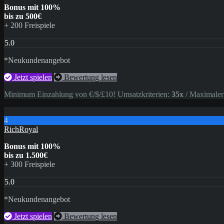
Bonus mit 100%
bis zu 500€
+ 200 Freispiele
5.0
*Neukundenangebot
Jetzt spielen
Bewertung lesen
Minimum Einzahlung von €/$/£10! Umsatzkriterien:
35x
/ Maximaler
4
RichRoyal
Bonus mit 100%
bis zu 1.500€
+ 300 Freispiele
5.0
*Neukundenangebot
Jetzt spielen
Bewertung lesen