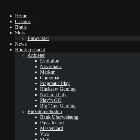
Home
Casinos
Bonis
Slots
Entwickler
News
Häufig gesucht
Anbieter
Evolution
Novomatic
Merkur
Gamomat
Pragmatic Play
Hacksaw Gaming
NoLimit City
Play’n GO
Big Time Gaming
Einzahlmethoden
Bank Überweisung
Paysafecard
MasterCard
Visa
Skrill