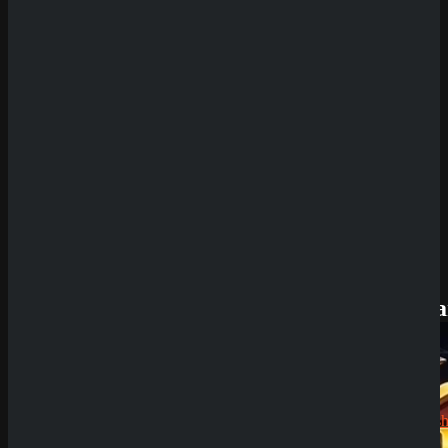
Review
SpinBetter
Casino
Echtgeldmodus
Review
Demoversion
Wyns
Casino
Having issues with
1 Reel - Wrath of Hephaestus
Review
?
QuickWin
Casino
Review
Betista
Casino
Review
Submit
Neueste
Sicher dir einen 100% Bonus bis 500€ und spiele 1
Reel - Wrath of Hephaestus
Kommenta
Try Our Featured Games
Alex
zu
Dazard
rami
zu
CryptoRus