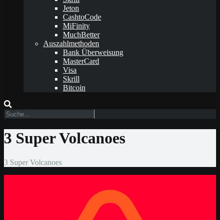
Jeton
CashtoCode
MiFinity
MuchBetter
Auszahlmethoden
Bank Überweisung
MasterCard
Visa
Skrill
Bitcoin
3 Super Volcanoes
3 Super Volcanoes