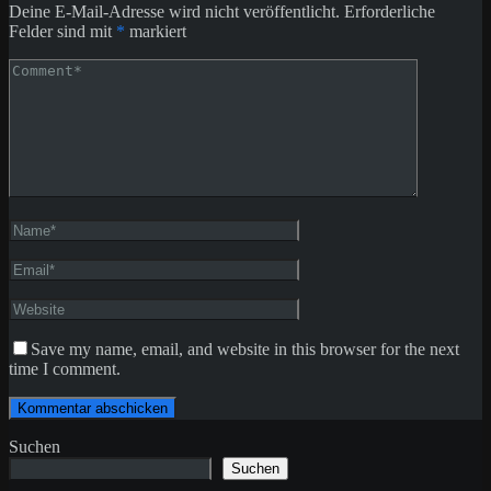
Deine E-Mail-Adresse wird nicht veröffentlicht.
Erforderliche
Felder sind mit
*
markiert
Save my name, email, and website in this browser for the next
time I comment.
Suchen
Suchen