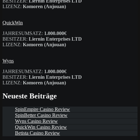
BESITZER:
Liernin Enterprises LTD
LIZENZ:
Komoren (Anjouan)
QuickWin
JAHRESUMSATZ:
1.000.000€
BESITZER:
Liernin Enterprises LTD
LIZENZ:
Komoren (Anjouan)
Wyns
JAHRESUMSATZ:
1.000.000€
BESITZER:
Liernin Enterprises LTD
LIZENZ:
Komoren (Anjouan)
Neueste Beiträge
SpinEmpire Casino Review
SpinBetter Casino Review
Wyns Casino Review
QuickWin Casino Review
Betista Casino Review