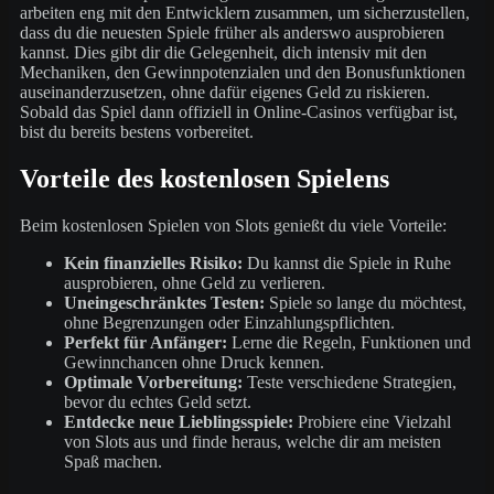
arbeiten eng mit den Entwicklern zusammen, um sicherzustellen,
dass du die neuesten Spiele früher als anderswo ausprobieren
kannst. Dies gibt dir die Gelegenheit, dich intensiv mit den
Mechaniken, den Gewinnpotenzialen und den Bonusfunktionen
auseinanderzusetzen, ohne dafür eigenes Geld zu riskieren.
Sobald das Spiel dann offiziell in Online-Casinos verfügbar ist,
bist du bereits bestens vorbereitet.
Vorteile des kostenlosen Spielens
Beim kostenlosen Spielen von Slots genießt du viele Vorteile:
Kein finanzielles Risiko:
Du kannst die Spiele in Ruhe
ausprobieren, ohne Geld zu verlieren.
Uneingeschränktes Testen:
Spiele so lange du möchtest,
ohne Begrenzungen oder Einzahlungspflichten.
Perfekt für Anfänger:
Lerne die Regeln, Funktionen und
Gewinnchancen ohne Druck kennen.
Optimale Vorbereitung:
Teste verschiedene Strategien,
bevor du echtes Geld setzt.
Entdecke neue Lieblingsspiele:
Probiere eine Vielzahl
von Slots aus und finde heraus, welche dir am meisten
Spaß machen.