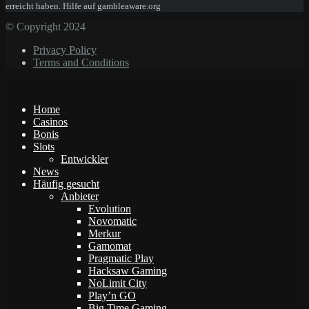
erreicht haben. Hilfe auf gambleaware.org
© Copyright 2024
Privacy Policy
Terms and Conditions
Home
Casinos
Bonis
Slots
Entwickler
News
Häufig gesucht
Anbieter
Evolution
Novomatic
Merkur
Gamomat
Pragmatic Play
Hacksaw Gaming
NoLimit City
Play’n GO
Big Time Gaming