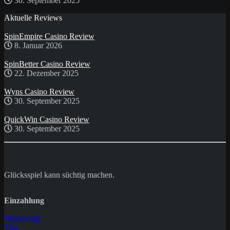
30. September 2025
Aktuelle Reviews
SpinEmpire Casino Review
8. Januar 2026
SpinBetter Casino Review
22. Dezember 2025
Wyns Casino Review
30. September 2025
QuickWin Casino Review
30. September 2025
Glücksspiel kann süchtig machen.
Einzahlung
Mastercard
Visa