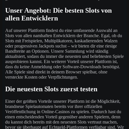
Unser Angebot: Die besten Slots von
allen Entwicklern
Auf unserer Plattform findest du eine umfassende Auswahl an
Slots von allen namhaften Entwicklern der Branche. Egal, ob du
Slots mit Freispielen, Multiplikatoren, kaskadierenden Walzen
oder progressiven Jackpots suchst – wir bieten dir eine riesige
Bandbreite an Optionen. Unsere Sammlung wird ständig
aktualisiert, sodass du immer die neuesten und beliebtesten Spiele
ausprobieren kannst. Ein weiterer Vorteil unserer Plattform ist,
dass du keine Anmeldung oder Software-Downloads benötigst.
Alle Spiele sind direkt in deinem Browser spielbar, ohne
versteckte Kosten oder Verpflichtungen.
Die neuesten Slots zuerst testen
Einer der größten Vorteile unserer Plattform ist die Möglichkeit,
brandneue Spielautomaten bereits vor ihrer offiziellen
Veröffentlichung in Online-Casinos zu spielen. Dadurch hast du
einen entscheidenden Vorteil gegenüber anderen Spielern, denn
du kannst dich bereits mit den neuesten Slots vertraut machen,
bevor sie überhaupt auf Echtgeld-Plattformen verfügbar sind. Wir