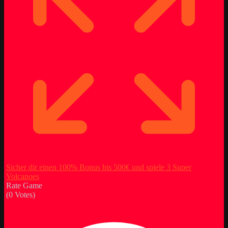
Sicher dir einen 100% Bonus bis 500€ und spiele 3 Super
Volcanoes
Rate Game
(
0
Votes)