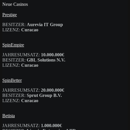
Neue Casinos
Prestige
BESITZER:
Aurevia IT Group
LIZENZ:
Curacao
SpinEmpire
JAHRESUMSATZ:
10.000.000€
BESITZER:
GBL Solutions N.V.
LIZENZ:
Curacao
SpinBetter
JAHRESUMSATZ:
20.000.000€
BESITZER:
Sprut Group B.V.
LIZENZ:
Curacao
Betista
JAHRESUMSATZ:
1.000.000€