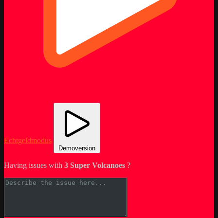
Echtgeldmodus
Demoversion
Having issues with
3 Super Volcanoes
?