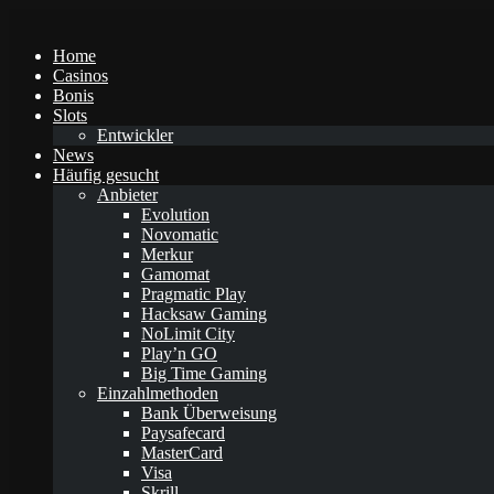
Home
Casinos
Bonis
Slots
Entwickler
News
Häufig gesucht
Anbieter
Evolution
Novomatic
Merkur
Gamomat
Pragmatic Play
Hacksaw Gaming
NoLimit City
Play’n GO
Big Time Gaming
Einzahlmethoden
Bank Überweisung
Paysafecard
MasterCard
Visa
Skrill