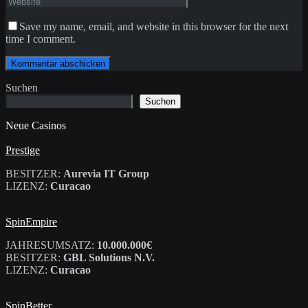
Save my name, email, and website in this browser for the next
time I comment.
Suchen
Suchen
Neue Casinos
Prestige
BESITZER:
Aurevia IT Group
LIZENZ:
Curacao
SpinEmpire
JAHRESUMSATZ:
10.000.000€
BESITZER:
GBL Solutions N.V.
LIZENZ:
Curacao
SpinBetter