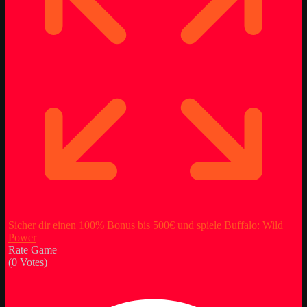
Sicher dir einen 100% Bonus bis 500€ und spiele Buffalo: Wild
Power
Rate Game
(
0
Votes)