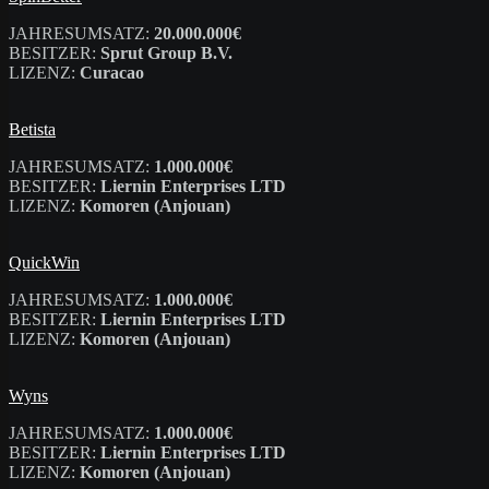
JAHRESUMSATZ:
20.000.000€
BESITZER:
Sprut Group B.V.
LIZENZ:
Curacao
Betista
JAHRESUMSATZ:
1.000.000€
BESITZER:
Liernin Enterprises LTD
LIZENZ:
Komoren (Anjouan)
QuickWin
JAHRESUMSATZ:
1.000.000€
BESITZER:
Liernin Enterprises LTD
LIZENZ:
Komoren (Anjouan)
Wyns
JAHRESUMSATZ:
1.000.000€
BESITZER:
Liernin Enterprises LTD
LIZENZ:
Komoren (Anjouan)