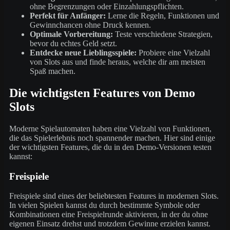
ohne Begrenzungen oder Einzahlungspflichten.
Perfekt für Anfänger:
Lerne die Regeln, Funktionen und
Gewinnchancen ohne Druck kennen.
Optimale Vorbereitung:
Teste verschiedene Strategien,
bevor du echtes Geld setzt.
Entdecke neue Lieblingsspiele:
Probiere eine Vielzahl
von Slots aus und finde heraus, welche dir am meisten
Spaß machen.
Die wichtigsten Features von Demo
Slots
Moderne Spielautomaten haben eine Vielzahl von Funktionen,
die das Spielerlebnis noch spannender machen. Hier sind einige
der wichtigsten Features, die du in den Demo-Versionen testen
kannst:
Freispiele
Freispiele sind eines der beliebtesten Features in modernen Slots.
In vielen Spielen kannst du durch bestimmte Symbole oder
Kombinationen eine Freispielrunde aktivieren, in der du ohne
eigenen Einsatz drehst und trotzdem Gewinne erzielen kannst.