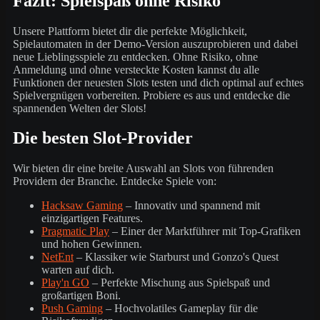
Fazit: Spielspaß ohne Risiko
Unsere Plattform bietet dir die perfekte Möglichkeit,
Spielautomaten in der Demo-Version auszuprobieren und dabei
neue Lieblingsspiele zu entdecken. Ohne Risiko, ohne
Anmeldung und ohne versteckte Kosten kannst du alle
Funktionen der neuesten Slots testen und dich optimal auf echtes
Spielvergnügen vorbereiten. Probiere es aus und entdecke die
spannenden Welten der Slots!
Die besten Slot-Provider
Wir bieten dir eine breite Auswahl an Slots von führenden
Providern der Branche. Entdecke Spiele von:
Hacksaw Gaming
– Innovativ und spannend mit
einzigartigen Features.
Pragmatic Play
– Einer der Marktführer mit Top-Grafiken
und hohen Gewinnen.
NetEnt
– Klassiker wie Starburst und Gonzo's Quest
warten auf dich.
Play'n GO
– Perfekte Mischung aus Spielspaß und
großartigen Boni.
Push Gaming
– Hochvolatiles Gameplay für die