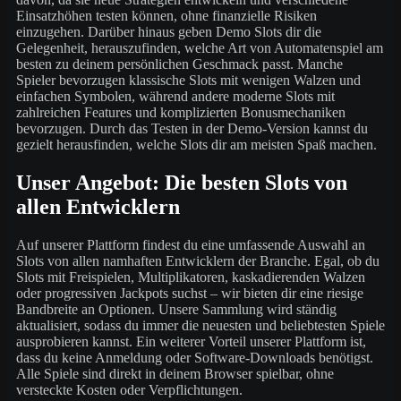
Einsatzhöhen testen können, ohne finanzielle Risiken
einzugehen. Darüber hinaus geben Demo Slots dir die
Gelegenheit, herauszufinden, welche Art von Automatenspiel am
besten zu deinem persönlichen Geschmack passt. Manche
Spieler bevorzugen klassische Slots mit wenigen Walzen und
einfachen Symbolen, während andere moderne Slots mit
zahlreichen Features und komplizierten Bonusmechaniken
bevorzugen. Durch das Testen in der Demo-Version kannst du
gezielt herausfinden, welche Slots dir am meisten Spaß machen.
Unser Angebot: Die besten Slots von
allen Entwicklern
Auf unserer Plattform findest du eine umfassende Auswahl an
Slots von allen namhaften Entwicklern der Branche. Egal, ob du
Slots mit Freispielen, Multiplikatoren, kaskadierenden Walzen
oder progressiven Jackpots suchst – wir bieten dir eine riesige
Bandbreite an Optionen. Unsere Sammlung wird ständig
aktualisiert, sodass du immer die neuesten und beliebtesten Spiele
ausprobieren kannst. Ein weiterer Vorteil unserer Plattform ist,
dass du keine Anmeldung oder Software-Downloads benötigst.
Alle Spiele sind direkt in deinem Browser spielbar, ohne
versteckte Kosten oder Verpflichtungen.