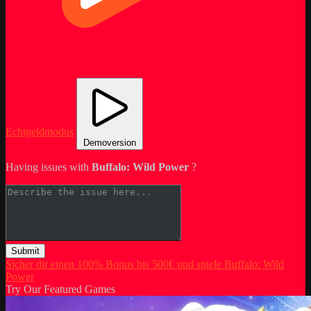
Echtgeldmodus
Demoversion
Having issues with
Buffalo: Wild Power
?
Submit
Sicher dir einen 100% Bonus bis 500€ und spiele Buffalo: Wild
Power
Try Our Featured Games