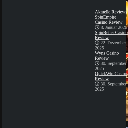
30. September
2025
Aktuelle Reviews
SpinEmpire
Casino Review
8. Januar 2026
SpinBetter Casino
Review
22. Dezember
2025
Wyns Casino
Review
30. September
2025
QuickWin Casino
Review
30. September
2025
Demo Spiel