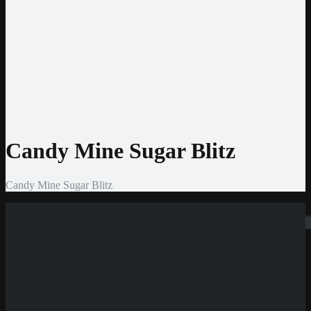
Jeton
CashtoCode
MiFinity
MuchBetter
Auszahlmethoden
Bank Überweisung
MasterCard
Visa
Skrill
Bitcoin
Candy Mine Sugar Blitz
Candy Mine Sugar Blitz
Suchen
Neue Casinos