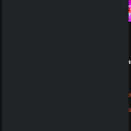
Review
QuickWin
Casino
Review
Betista
Casino
Review
Neueste
Kommenta
Alex
zu
Dazard
rami
zu
CryptoRus
Jens
zu
CryptoRush
200% bis
zu 2.500€
Silizi
zu