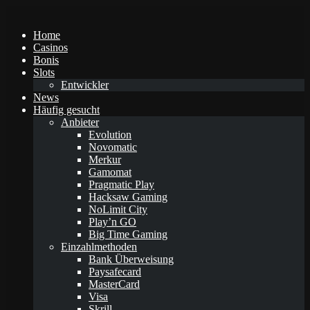
Home
Casinos
Bonis
Slots
Entwickler
News
Häufig gesucht
Anbieter
Evolution
Novomatic
Merkur
Gamomat
Pragmatic Play
Hacksaw Gaming
NoLimit City
Play’n GO
Big Time Gaming
Einzahlmethoden
Bank Überweisung
Paysafecard
MasterCard
Visa
Skrill