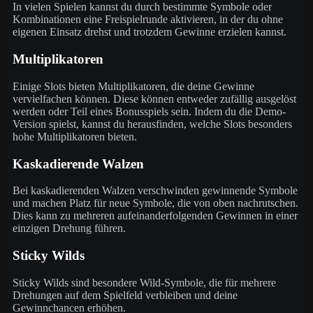
In vielen Spielen kannst du durch bestimmte Symbole oder
Kombinationen eine Freispielrunde aktivieren, in der du ohne
eigenen Einsatz drehst und trotzdem Gewinne erzielen kannst.
Multiplikatoren
Einige Slots bieten Multiplikatoren, die deine Gewinne
vervielfachen können. Diese können entweder zufällig ausgelöst
werden oder Teil eines Bonusspiels sein. Indem du die Demo-
Version spielst, kannst du herausfinden, welche Slots besonders
hohe Multiplikatoren bieten.
Kaskadierende Walzen
Bei kaskadierenden Walzen verschwinden gewinnende Symbole
und machen Platz für neue Symbole, die von oben nachrutschen.
Dies kann zu mehreren aufeinanderfolgenden Gewinnen in einer
einzigen Drehung führen.
Sticky Wilds
Sticky Wilds sind besondere Wild-Symbole, die für mehrere
Drehungen auf dem Spielfeld verbleiben und deine
Gewinnchancen erhöhen.