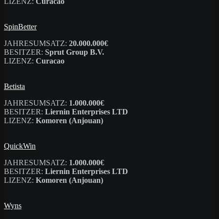
LIZENZ:
Curacao
SpinBetter
JAHRESUMSATZ:
20.000.000€
BESITZER:
Sprut Group B.V.
LIZENZ:
Curacao
Betista
JAHRESUMSATZ:
1.000.000€
BESITZER:
Liernin Enterprises LTD
LIZENZ:
Komoren (Anjouan)
QuickWin
JAHRESUMSATZ:
1.000.000€
BESITZER:
Liernin Enterprises LTD
LIZENZ:
Komoren (Anjouan)
Wyns