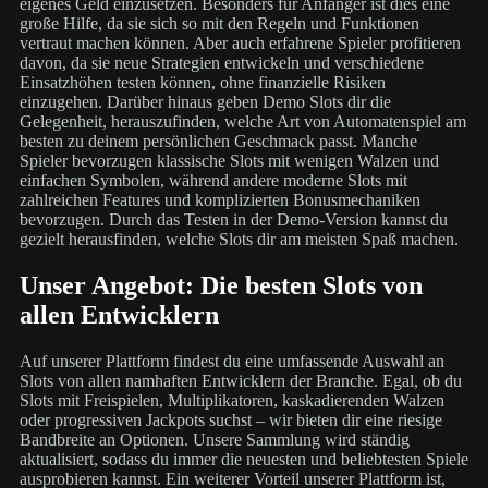
eigenes Geld einzusetzen. Besonders für Anfänger ist dies eine
große Hilfe, da sie sich so mit den Regeln und Funktionen
vertraut machen können. Aber auch erfahrene Spieler profitieren
davon, da sie neue Strategien entwickeln und verschiedene
Einsatzhöhen testen können, ohne finanzielle Risiken
einzugehen. Darüber hinaus geben Demo Slots dir die
Gelegenheit, herauszufinden, welche Art von Automatenspiel am
besten zu deinem persönlichen Geschmack passt. Manche
Spieler bevorzugen klassische Slots mit wenigen Walzen und
einfachen Symbolen, während andere moderne Slots mit
zahlreichen Features und komplizierten Bonusmechaniken
bevorzugen. Durch das Testen in der Demo-Version kannst du
gezielt herausfinden, welche Slots dir am meisten Spaß machen.
Unser Angebot: Die besten Slots von
allen Entwicklern
Auf unserer Plattform findest du eine umfassende Auswahl an
Slots von allen namhaften Entwicklern der Branche. Egal, ob du
Slots mit Freispielen, Multiplikatoren, kaskadierenden Walzen
oder progressiven Jackpots suchst – wir bieten dir eine riesige
Bandbreite an Optionen. Unsere Sammlung wird ständig
aktualisiert, sodass du immer die neuesten und beliebtesten Spiele
ausprobieren kannst. Ein weiterer Vorteil unserer Plattform ist,