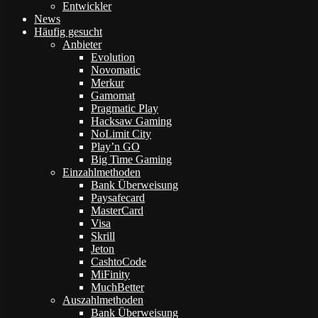
Entwickler
News
Häufig gesucht
Anbieter
Evolution
Novomatic
Merkur
Gamomat
Pragmatic Play
Hacksaw Gaming
NoLimit City
Play’n GO
Big Time Gaming
Einzahlmethoden
Bank Überweisung
Paysafecard
MasterCard
Visa
Skrill
Jeton
CashtoCode
MiFinity
MuchBetter
Auszahlmethoden
Bank Überweisung