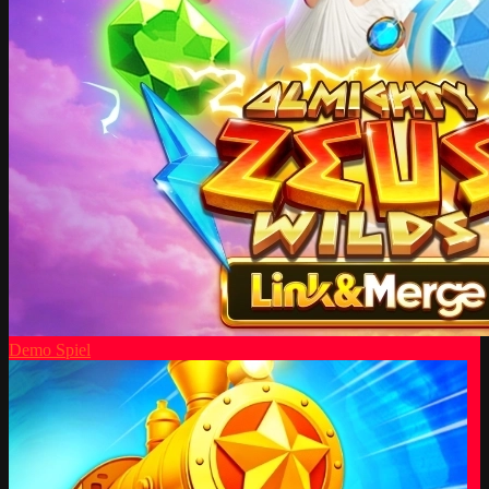
Demo Spiel