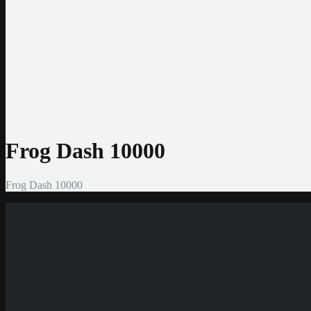
Aus
Frog Dash 10000
Frog Dash 10000