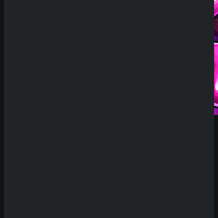
Demo Spiel
Willkommen auf unserer Plattform für Demo
Slots! Hier hast du die einzigartige Möglichkeit,
eine riesige Auswahl an Spielautomaten
kostenlos und ohne Risiko zu testen. Unsere
Seite bietet dir den Vorteil, die neuesten Slots
oft bis zu zwei Wochen vor ihrer offiziellen
Veröffentlichung in Online-Casinos
ausprobieren zu können. Das bedeutet, dass du