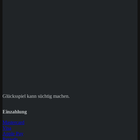
Save my name, email, and website in this
browser for the next time I comment.
Glücksspiel kann süchtig machen.
Einzahlung
Mastercard
Visa
Apple Pay
Paysafe