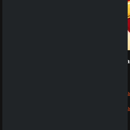
Review
QuickWin
Casino
Review
Betista
Casino
Review
Neueste
Kommenta
Alex
zu
Dazard
rami
zu
CryptoRus
Jens
zu
CryptoRush
200% bis
zu 2.500€
Silizi
zu