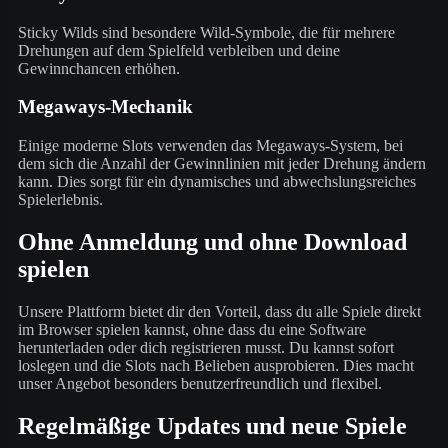
Sticky Wilds sind besondere Wild-Symbole, die für mehrere
Drehungen auf dem Spielfeld verbleiben und deine
Gewinnchancen erhöhen.
Megaways-Mechanik
Einige moderne Slots verwenden das Megaways-System, bei
dem sich die Anzahl der Gewinnlinien mit jeder Drehung ändern
kann. Dies sorgt für ein dynamisches und abwechslungsreiches
Spielerlebnis.
Ohne Anmeldung und ohne Download
spielen
Unsere Plattform bietet dir den Vorteil, dass du alle Spiele direkt
im Browser spielen kannst, ohne dass du eine Software
herunterladen oder dich registrieren musst. Du kannst sofort
loslegen und die Slots nach Belieben ausprobieren. Dies macht
unser Angebot besonders benutzerfreundlich und flexibel.
Regelmäßige Updates und neue Spiele