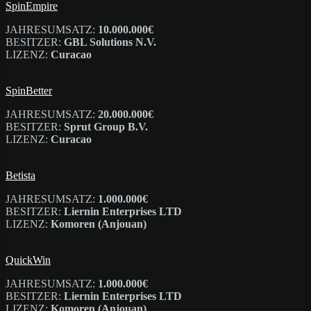
SpinEmpire
JAHRESUMSATZ:
10.000.000€
BESITZER:
GBL Solutions N.V.
LIZENZ:
Curacao
SpinBetter
JAHRESUMSATZ:
20.000.000€
BESITZER:
Sprut Group B.V.
LIZENZ:
Curacao
Betista
JAHRESUMSATZ:
1.000.000€
BESITZER:
Liernin Enterprises LTD
LIZENZ:
Komoren (Anjouan)
QuickWin
JAHRESUMSATZ:
1.000.000€
BESITZER:
Liernin Enterprises LTD
LIZENZ:
Komoren (Anjouan)