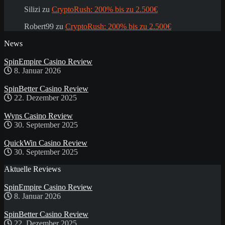
Silizi
zu
CryptoRush: 200% bis zu 2.500€
Robert99
zu
CryptoRush: 200% bis zu 2.500€
News
SpinEmpire Casino Review
8. Januar 2026
SpinBetter Casino Review
22. Dezember 2025
Wyns Casino Review
30. September 2025
QuickWin Casino Review
30. September 2025
Aktuelle Reviews
SpinEmpire Casino Review
8. Januar 2026
SpinBetter Casino Review
22. Dezember 2025