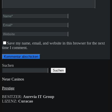
Save my name, email, and website in this browser for the next
time I comment.
Suchen
Suchen
Neue Casinos
Prestige
BESITZER:
Aurevia IT Group
LIZENZ:
Curacao