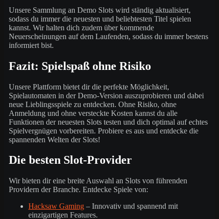
Unsere Sammlung an Demo Slots wird ständig aktualisiert,
sodass du immer die neuesten und beliebtesten Titel spielen
kannst. Wir halten dich zudem über kommende
Neuerscheinungen auf dem Laufenden, sodass du immer bestens
informiert bist.
Fazit: Spielspaß ohne Risiko
Unsere Plattform bietet dir die perfekte Möglichkeit,
Spielautomaten in der Demo-Version auszuprobieren und dabei
neue Lieblingsspiele zu entdecken. Ohne Risiko, ohne
Anmeldung und ohne versteckte Kosten kannst du alle
Funktionen der neuesten Slots testen und dich optimal auf echtes
Spielvergnügen vorbereiten. Probiere es aus und entdecke die
spannenden Welten der Slots!
Die besten Slot-Provider
Wir bieten dir eine breite Auswahl an Slots von führenden
Providern der Branche. Entdecke Spiele von:
Hacksaw Gaming
– Innovativ und spannend mit
einzigartigen Features.