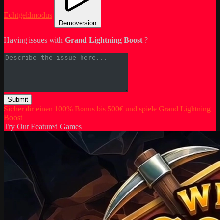
Echtgeldmodus
Demoversion
Having issues with
Grand Lightning Boost
?
Submit
Sicher dir einen 100% Bonus bis 500€ und spiele Grand Lightning
Boost
Try Our Featured Games