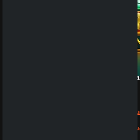
Wyns
Casino
Review
QuickWin
Casino
Review
Betista
Casino
Review
Neueste
Kommenta
Alex
zu
Dazard
rami
zu
CryptoRus
Jens
zu
CryptoRush
200% bis
zu 2.500€