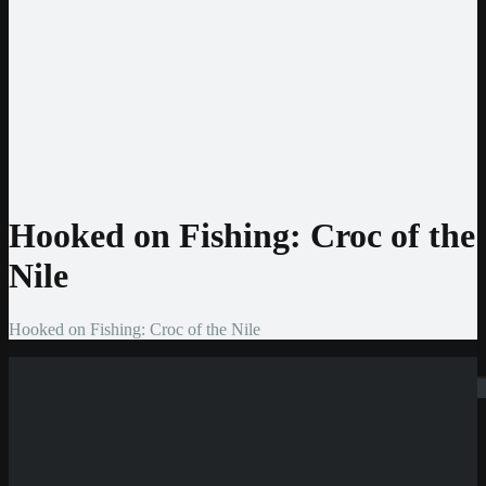
Jeton
CashtoCode
MiFinity
MuchBetter
Auszahlmethoden
Bank Überweisung
MasterCard
Visa
Skrill
Bitcoin
Hooked on Fishing: Croc of the
Nile
Hooked on Fishing: Croc of the Nile
Suchen
Neue Casinos