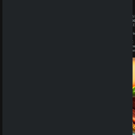
JAHRESUMSATZ:
JAHRES
1.000.000€
1.000.00
BESITZER:
BESITZE
Liernin
Liernin
Enterprises
Enterpri
LTD
LTD
LIZENZ:
LIZENZ:
Komoren
Komore
(Anjouan)
(Anjoua
Neueste
Beiträge
SpinEmpir
e Casino
Review
SpinBetter
Casino
Review