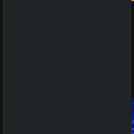
Demo Spiel
Demo Spiel