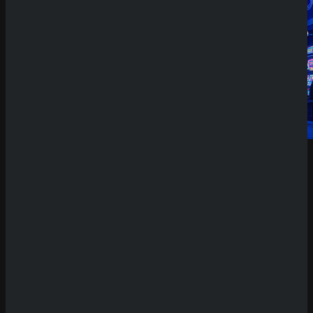
Demo Spiel
Willkommen auf unserer Plattform für Demo
Slots! Hier hast du die einzigartige Möglichkeit,
eine riesige Auswahl an Spielautomaten
kostenlos und ohne Risiko zu testen. Unsere
Seite bietet dir den Vorteil, die neuesten Slots
oft bis zu zwei Wochen vor ihrer offiziellen
Veröffentlichung in Online-Casinos
ausprobieren zu können. Das bedeutet, dass du
früher als andere Spieler die innovativen
Funktionen, spannenden Bonusspiele und