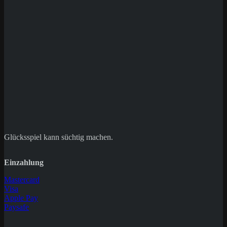
Save my name, email, and website in this
browser for the next time I comment.
Glücksspiel kann süchtig machen.
Einzahlung
Mastercard
Visa
Apple Pay
Paysafe