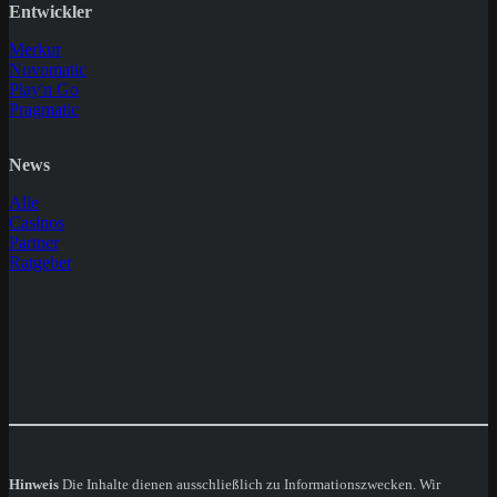
Entwickler
Merkur
Novomatic
Play'n Go
Pragmatic
News
Alle
Casinos
Partner
Ratgeber
Hinweis
Die Inhalte dienen ausschließlich zu Informationszwecken. Wir