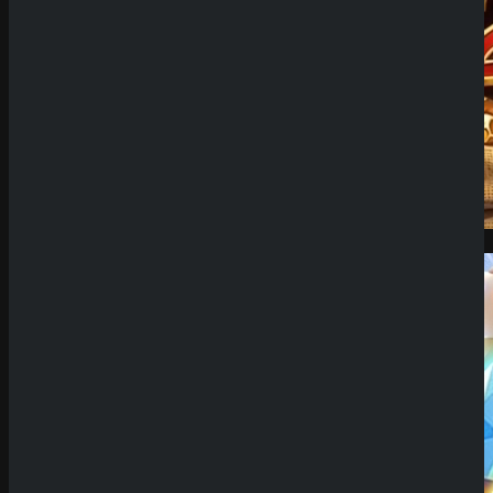
Demo Spiel