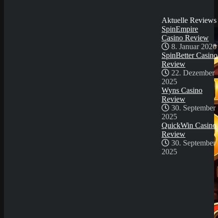
30. September
Sicher dir einen 100% Bonus bis 500€ und spiele
2025
Infinity
Aktuelle Reviews
Try Our Featured Games
SpinEmpire
Casino Review
8. Januar 2026
SpinBetter Casino
Review
22. Dezember
2025
Wyns Casino
Review
30. September
2025
QuickWin Casino
Review
30. September
2025