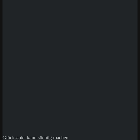
Save my name, email, and website in this
browser for the next time I comment.
Glücksspiel kann süchtig machen.