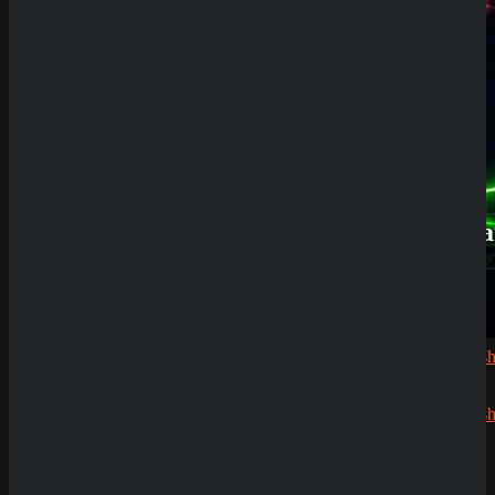
Review
QuickWin
Casino
Review
Betista
Casino
Review
Neueste
Kommenta
Alex
zu
Dazard
rami
zu
CryptoRus
Jens
zu
CryptoRush
200% bis
zu 2.500€
Silizi
zu