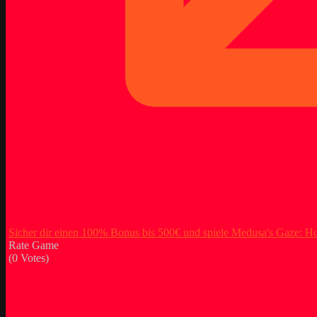
Sicher dir einen 100% Bonus bis 500€ und spiele Medusa's Gaze: H
Rate Game
(
0
Votes)