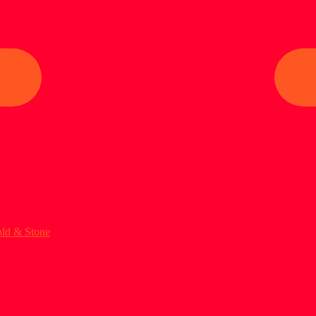
old & Stone