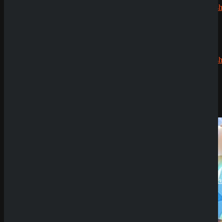
Echtgeldmodus
CryptoRush
Demoversion
200% bis
zu 2.500€
Having issues with
Nitro Storm
?
Robert99
zu
CryptoRush
200% bis
zu 2.500€
Submit
Sicher dir einen 100% Bonus bis 500€ und spiele
Nitro Storm
News
Try Our Featured Games
SpinEmpire Casino
Review
8. Januar 2026
SpinBetter Casino
Review
22. Dezember
2025
Wyns Casino Revie
30. September
2025
QuickWin Casino
Review