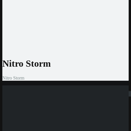
Jeton
CashtoCode
MiFinity
MuchBetter
Auszahlmethoden
Bank Überweisung
MasterCard
Visa
Skrill
Bitcoin
Nitro Storm
Nitro Storm
Suchen
Neue Casinos