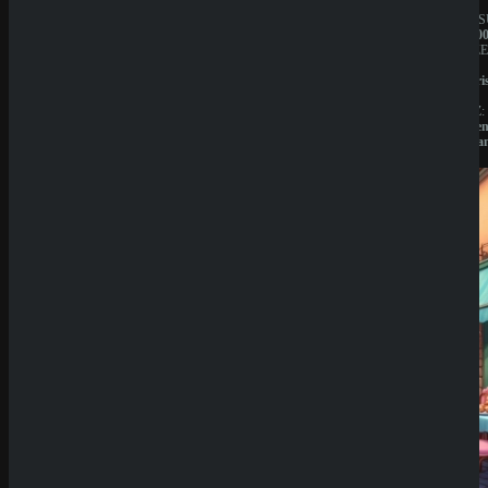
JAHRESUMSATZ:
JAHRES
1.000.000€
1.000.00
BESITZER:
BESITZE
Liernin
Liernin
Enterprises
Enterpri
LTD
LTD
LIZENZ:
LIZENZ:
Komoren
Komore
(Anjouan)
(Anjoua
Neueste
Beiträge
SpinEmpir
e Casino
Review
SpinBetter
Casino
Review
Wyns
Casino