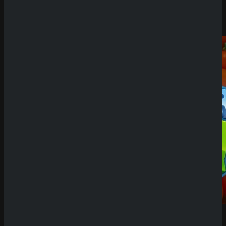
Demo Spiel
Demo Spiel