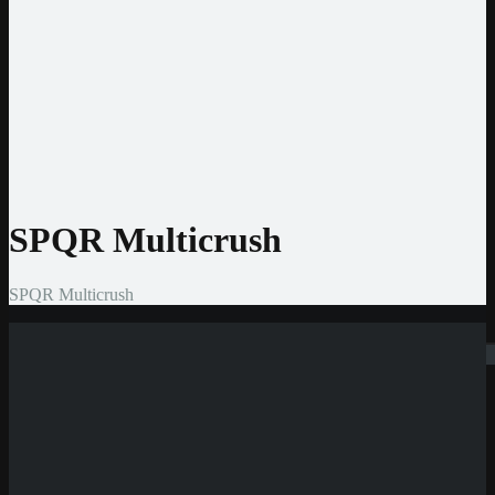
Jeton
CashtoCode
MiFinity
MuchBetter
Auszahlmethoden
Bank Überweisung
MasterCard
Visa
Skrill
Bitcoin
SPQR Multicrush
SPQR Multicrush
Suchen
Neue Casinos