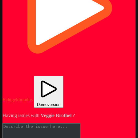
Echtgeldmodus
Demoversion
Having issues with
Veggie Brothel
?