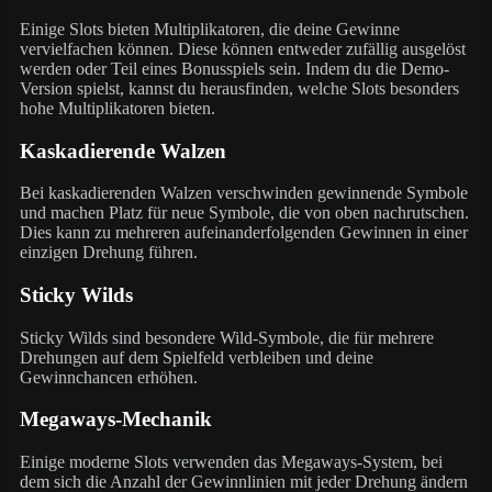
Einige Slots bieten Multiplikatoren, die deine Gewinne
vervielfachen können. Diese können entweder zufällig ausgelöst
werden oder Teil eines Bonusspiels sein. Indem du die Demo-
Version spielst, kannst du herausfinden, welche Slots besonders
hohe Multiplikatoren bieten.
Kaskadierende Walzen
Bei kaskadierenden Walzen verschwinden gewinnende Symbole
und machen Platz für neue Symbole, die von oben nachrutschen.
Dies kann zu mehreren aufeinanderfolgenden Gewinnen in einer
einzigen Drehung führen.
Sticky Wilds
Sticky Wilds sind besondere Wild-Symbole, die für mehrere
Drehungen auf dem Spielfeld verbleiben und deine
Gewinnchancen erhöhen.
Megaways-Mechanik
Einige moderne Slots verwenden das Megaways-System, bei
dem sich die Anzahl der Gewinnlinien mit jeder Drehung ändern