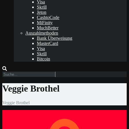
Visa
Skrill
Jeton
CashtoCode
MiFinity
MuchBetter
Auszahlmethoden
Bank Überweisung
MasterCard
Visa
Skrill
Bitcoin
Veggie Brothel
Veggie Brothel