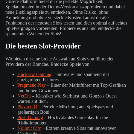
Unsere Plattform bietet dir die perfekte Möglichkeit,
Spielautomaten in der Demo-Version auszuprobieren und dabei
neue Lieblingsspiele zu entdecken. Ohne Risiko, ohne
Anmeldung und ohne versteckte Kosten kannst du alle
Funktionen der neuesten Slots testen und dich optimal auf echtes
Spielvergnügen vorbereiten. Probiere es aus und entdecke die
spannenden Welten der Slots!
Die besten Slot-Provider
Wir bieten dir eine breite Auswahl an Slots von führenden
Providern der Branche. Entdecke Spiele von:
Hacksaw Gaming
– Innovativ und spannend mit
einzigartigen Features.
Pragmatic Play
– Einer der Marktführer mit Top-Grafiken
und hohen Gewinnen.
NetEnt
– Klassiker wie Starburst und Gonzo's Quest
warten auf dich.
Play'n GO
– Perfekte Mischung aus Spielspaß und
großartigen Boni.
Push Gaming
– Hochvolatiles Gameplay für die
Risikofreudigen.
Nolimit City
– Extrem kreative Slots mit innovativen
Mechaniken.