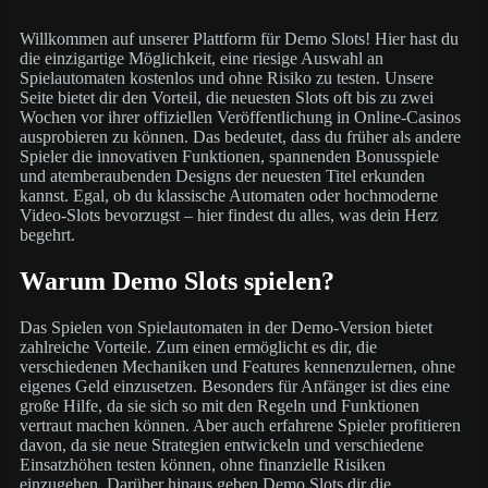
Willkommen auf unserer Plattform für Demo Slots! Hier hast du
die einzigartige Möglichkeit, eine riesige Auswahl an
Spielautomaten kostenlos und ohne Risiko zu testen. Unsere
Seite bietet dir den Vorteil, die neuesten Slots oft bis zu zwei
Wochen vor ihrer offiziellen Veröffentlichung in Online-Casinos
ausprobieren zu können. Das bedeutet, dass du früher als andere
Spieler die innovativen Funktionen, spannenden Bonusspiele
und atemberaubenden Designs der neuesten Titel erkunden
kannst. Egal, ob du klassische Automaten oder hochmoderne
Video-Slots bevorzugst – hier findest du alles, was dein Herz
begehrt.
Warum Demo Slots spielen?
Das Spielen von Spielautomaten in der Demo-Version bietet
zahlreiche Vorteile. Zum einen ermöglicht es dir, die
verschiedenen Mechaniken und Features kennenzulernen, ohne
eigenes Geld einzusetzen. Besonders für Anfänger ist dies eine
große Hilfe, da sie sich so mit den Regeln und Funktionen
vertraut machen können. Aber auch erfahrene Spieler profitieren
davon, da sie neue Strategien entwickeln und verschiedene
Einsatzhöhen testen können, ohne finanzielle Risiken
einzugehen. Darüber hinaus geben Demo Slots dir die