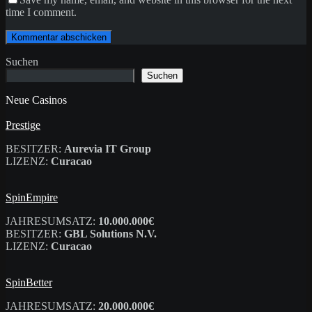
time I comment.
Suchen
Suchen
Neue Casinos
Prestige
BESITZER:
Aurevia IT Group
LIZENZ:
Curacao
SpinEmpire
JAHRESUMSATZ:
10.000.000€
BESITZER:
GBL Solutions N.V.
LIZENZ:
Curacao
SpinBetter
JAHRESUMSATZ:
20.000.000€