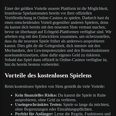
Einer der größten Vorteile unserer Plattform ist die Möglichkeit,
brandneue Spielautomaten bereits vor ihrer offiziellen
Veröffentlichung in Online-Casinos zu spielen. Dadurch hast du
einen entscheidenden Vorteil gegenüber anderen Spielern, denn
du kannst dich bereits mit den neuesten Slots vertraut machen,
bevor sie überhaupt auf Echtgeld-Plattformen verfügbar sind. Wir
arbeiten eng mit den Entwicklern zusammen, um sicherzustellen,
dass du die neuesten Spiele früher als anderswo ausprobieren
kannst. Dies gibt dir die Gelegenheit, dich intensiv mit den
Mechaniken, den Gewinnpotenzialen und den Bonusfunktionen
auseinanderzusetzen, ohne dafür eigenes Geld zu riskieren.
Sobald das Spiel dann offiziell in Online-Casinos verfügbar ist,
bist du bereits bestens vorbereitet.
Vorteile des kostenlosen Spielens
Beim kostenlosen Spielen von Slots genießt du viele Vorteile:
Kein finanzielles Risiko:
Du kannst die Spiele in Ruhe
ausprobieren, ohne Geld zu verlieren.
Uneingeschränktes Testen:
Spiele so lange du möchtest,
ohne Begrenzungen oder Einzahlungspflichten.
Perfekt für Anfänger:
Lerne die Regeln, Funktionen und