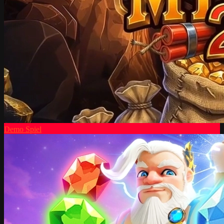
Demo Spiel