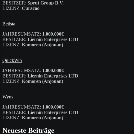
BESITZER:
Sprut Group B.V.
LIZENZ:
Curacao
Betista
JAHRESUMSATZ:
1.000.000€
BESITZER:
Liernin Enterprises LTD
LIZENZ:
Komoren (Anjouan)
QuickWin
JAHRESUMSATZ:
1.000.000€
BESITZER:
Liernin Enterprises LTD
LIZENZ:
Komoren (Anjouan)
Wyns
JAHRESUMSATZ:
1.000.000€
BESITZER:
Liernin Enterprises LTD
LIZENZ:
Komoren (Anjouan)
Neueste Beiträge