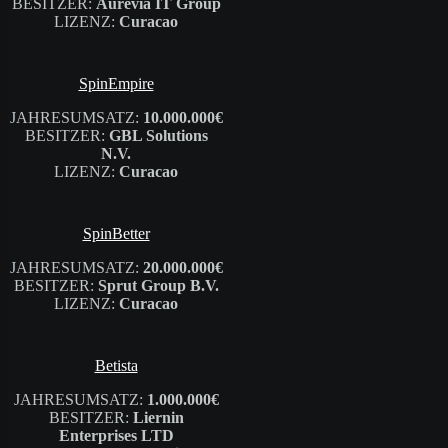
BESITZER:
Aurevia IT Group
LIZENZ:
Curacao
SpinEmpire
JAHRESUMSATZ:
10.000.000€
BESITZER:
GBL Solutions
N.V.
LIZENZ:
Curacao
SpinBetter
JAHRESUMSATZ:
20.000.000€
BESITZER:
Sprut Group B.V.
LIZENZ:
Curacao
Betista
JAHRESUMSATZ:
1.000.000€
BESITZER:
Liernin
Enterprises LTD