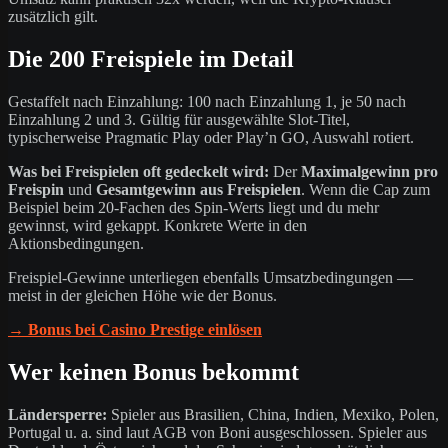
zusätzlich gilt.
Die 200 Freispiele im Detail
Gestaffelt nach Einzahlung: 100 nach Einzahlung 1, je 50 nach
Einzahlung 2 und 3. Gültig für ausgewählte Slot-Titel,
typischerweise Pragmatic Play oder Play’n GO, Auswahl rotiert.
Was bei Freispielen oft gedeckelt wird:
Der
Maximalgewinn pro
Freispin
und
Gesamtgewinn aus Freispielen
. Wenn die Cap zum
Beispiel beim 20-Fachen des Spin-Werts liegt und du mehr
gewinnst, wird gekappt. Konkrete Werte in den
Aktionsbedingungen.
Freispiel-Gewinne unterliegen ebenfalls Umsatzbedingungen —
meist in der gleichen Höhe wie der Bonus.
→ Bonus bei Casino Prestige einlösen
Wer keinen Bonus bekommt
Ländersperre:
Spieler aus Brasilien, China, Indien, Mexiko, Polen,
Portugal u. a. sind laut AGB von Boni ausgeschlossen. Spieler aus