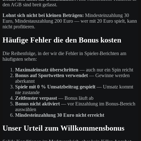
den AGB sind breit gefasst.
Lohnt sich nicht bei kleinen Beträgen:
Mindesteinzahlung 30
Euro, Mindestauszahlung 200 Euro — wer mit 20 Euro spielt, kann
nicht profitieren.
Häufige Fehler die den Bonus kosten
Die Reihenfolge, in der wir die Fehler in Spieler-Berichten am
häufigsten sehen:
Maximaleinsatz überschritten
— auch nur ein Spin reicht
Bonus auf Sportwetten verwendet
— Gewinne werden
aberkannt
Spiele mit 0 % Umsatzbeitrag gespielt
— Umsatz kommt
nie zustande
Zeitfenster verpasst
— Bonus läuft ab
Bonus nicht aktiviert
— vor Einzahlung im Bonus-Bereich
auswählen
Mindesteinzahlung 30 Euro nicht erreicht
Unser Urteil zum Willkommensbonus