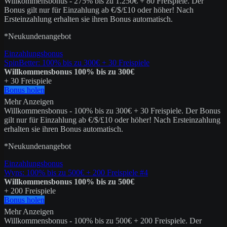
Willkommensbonus - 275% bis zu 1.250€ + 80 Freispiele. Der
Bonus gilt nur für Einzahlung ab €/$/£10 oder höher! Nach
Ersteinzahlung erhalten sie ihren Bonus automatisch.
*Neukundenangebot
Einzahlungsbonus
SpinBetter: 100% bis zu 300€ + 30 Freispiele
Willkommensbonus 100% bis zu 300€
+ 30 Freispiele
Bonus holen
Mehr Anzeigen
Willkommensbonus - 100% bis zu 300€ + 30 Freispiele. Der Bonus
gilt nur für Einzahlung ab €/$/£10 oder höher! Nach Ersteinzahlung
erhalten sie ihren Bonus automatisch.
*Neukundenangebot
Einzahlungsbonus
Wyns: 100% bis zu 500€ + 200 Freispiele #4
Willkommensbonus 100% bis zu 500€
+ 200 Freispiele
Bonus holen
Mehr Anzeigen
Willkommensbonus - 100% bis zu 500€ + 200 Freispiele. Der