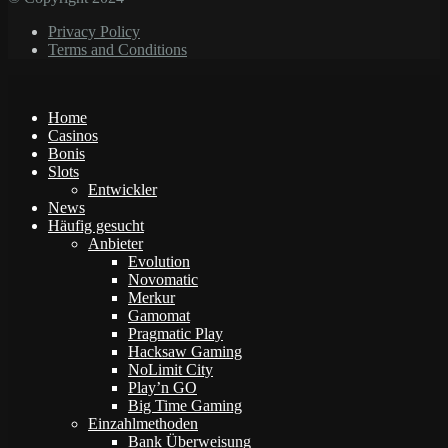
Privacy Policy
Terms and Conditions
Home
Casinos
Bonis
Slots
Entwickler
News
Häufig gesucht
Anbieter
Evolution
Novomatic
Merkur
Gamomat
Pragmatic Play
Hacksaw Gaming
NoLimit City
Play’n GO
Big Time Gaming
Einzahlmethoden
Bank Überweisung