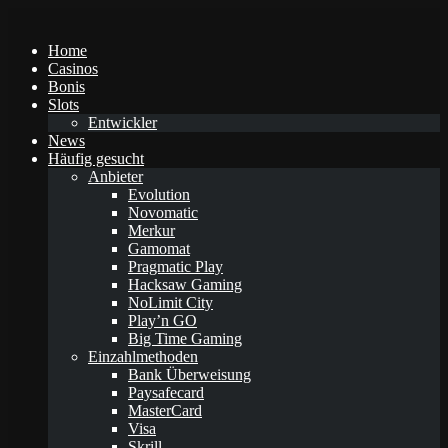
Home
Casinos
Bonis
Slots
Entwickler
News
Häufig gesucht
Anbieter
Evolution
Novomatic
Merkur
Gamomat
Pragmatic Play
Hacksaw Gaming
NoLimit City
Play’n GO
Big Time Gaming
Einzahlmethoden
Bank Überweisung
Paysafecard
MasterCard
Visa
Skrill