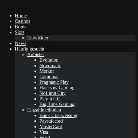
Home
Casinos
Bonis
Slots
Entwickler
News
Häufig gesucht
Anbieter
Evolution
Novomatic
Merkur
Gamomat
Pragmatic Play
Hacksaw Gaming
NoLimit City
Play’n GO
Big Time Gaming
Einzahlmethoden
Bank Überweisung
Paysafecard
MasterCard
Visa
Skrill