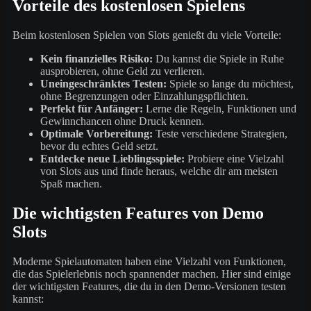
Vorteile des kostenlosen Spielens
Beim kostenlosen Spielen von Slots genießt du viele Vorteile:
Kein finanzielles Risiko:
Du kannst die Spiele in Ruhe
ausprobieren, ohne Geld zu verlieren.
Uneingeschränktes Testen:
Spiele so lange du möchtest,
ohne Begrenzungen oder Einzahlungspflichten.
Perfekt für Anfänger:
Lerne die Regeln, Funktionen und
Gewinnchancen ohne Druck kennen.
Optimale Vorbereitung:
Teste verschiedene Strategien,
bevor du echtes Geld setzt.
Entdecke neue Lieblingsspiele:
Probiere eine Vielzahl
von Slots aus und finde heraus, welche dir am meisten
Spaß machen.
Die wichtigsten Features von Demo
Slots
Moderne Spielautomaten haben eine Vielzahl von Funktionen,
die das Spielerlebnis noch spannender machen. Hier sind einige
der wichtigsten Features, die du in den Demo-Versionen testen
kannst: