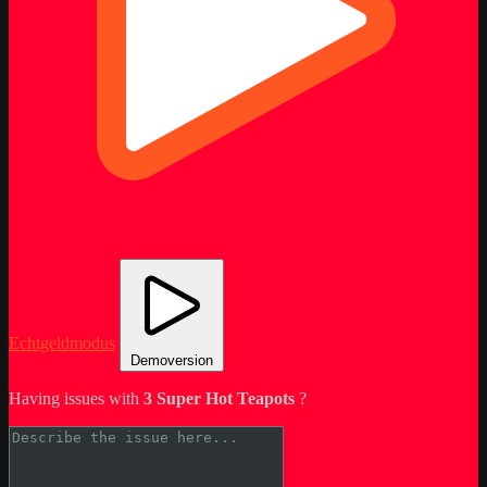
Echtgeldmodus
Demoversion
Having issues with
3 Super Hot Teapots
?