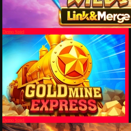
Demo Spiel
Demo Spiel