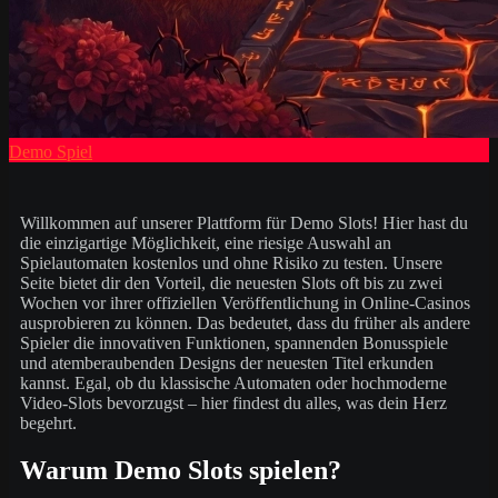
Demo Spiel
Willkommen auf unserer Plattform für Demo Slots! Hier hast du
die einzigartige Möglichkeit, eine riesige Auswahl an
Spielautomaten kostenlos und ohne Risiko zu testen. Unsere
Seite bietet dir den Vorteil, die neuesten Slots oft bis zu zwei
Wochen vor ihrer offiziellen Veröffentlichung in Online-Casinos
ausprobieren zu können. Das bedeutet, dass du früher als andere
Spieler die innovativen Funktionen, spannenden Bonusspiele
und atemberaubenden Designs der neuesten Titel erkunden
kannst. Egal, ob du klassische Automaten oder hochmoderne
Video-Slots bevorzugst – hier findest du alles, was dein Herz
begehrt.
Warum Demo Slots spielen?