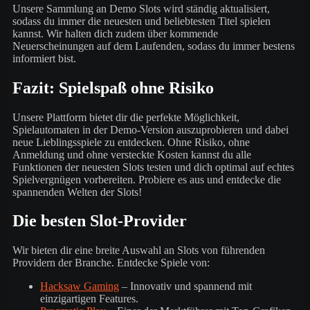
Unsere Sammlung an Demo Slots wird ständig aktualisiert,
sodass du immer die neuesten und beliebtesten Titel spielen
kannst. Wir halten dich zudem über kommende
Neuerscheinungen auf dem Laufenden, sodass du immer bestens
informiert bist.
Fazit: Spielspaß ohne Risiko
Unsere Plattform bietet dir die perfekte Möglichkeit,
Spielautomaten in der Demo-Version auszuprobieren und dabei
neue Lieblingsspiele zu entdecken. Ohne Risiko, ohne
Anmeldung und ohne versteckte Kosten kannst du alle
Funktionen der neuesten Slots testen und dich optimal auf echtes
Spielvergnügen vorbereiten. Probiere es aus und entdecke die
spannenden Welten der Slots!
Die besten Slot-Provider
Wir bieten dir eine breite Auswahl an Slots von führenden
Providern der Branche. Entdecke Spiele von:
Hacksaw Gaming
– Innovativ und spannend mit
einzigartigen Features.