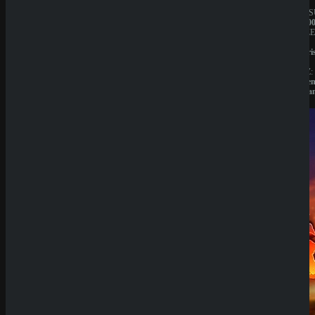
JAHRESUMSATZ:
JAHRES
1.000.000€
1.000.00
BESITZER:
BESITZE
Liernin
Liernin
Enterprises
Enterpri
LTD
LTD
LIZENZ:
LIZENZ:
Komoren
Komore
(Anjouan)
(Anjoua
Neueste
Beiträge
SpinEmpir
e Casino
Review
SpinBetter
Casino
Review
Wyns
Casino