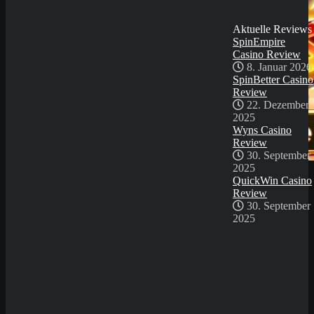
30. September
2025
Aktuelle Reviews
SpinEmpire
Casino Review
8. Januar 2026
SpinBetter Casino
Review
22. Dezember
2025
Wyns Casino
Review
30. September
2025
Demo Spiel
QuickWin Casino
Review
30. September
2025