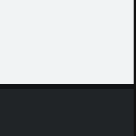
Suchen
Suchen
Neue Casinos
Prestige