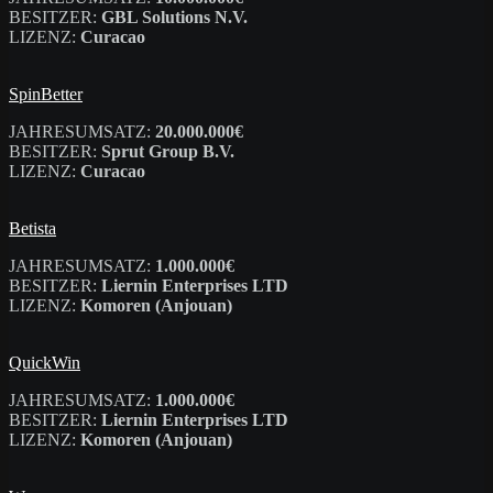
BESITZER:
GBL Solutions N.V.
LIZENZ:
Curacao
SpinBetter
JAHRESUMSATZ:
20.000.000€
BESITZER:
Sprut Group B.V.
LIZENZ:
Curacao
Betista
JAHRESUMSATZ:
1.000.000€
BESITZER:
Liernin Enterprises LTD
LIZENZ:
Komoren (Anjouan)
QuickWin
JAHRESUMSATZ:
1.000.000€
BESITZER:
Liernin Enterprises LTD
LIZENZ:
Komoren (Anjouan)