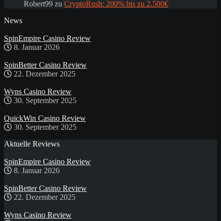
Robert99
zu
CryptoRush: 200% bis zu 2.500€
News
SpinEmpire Casino Review
8. Januar 2026
SpinBetter Casino Review
22. Dezember 2025
Wyns Casino Review
30. September 2025
QuickWin Casino Review
30. September 2025
Aktuelle Reviews
SpinEmpire Casino Review
8. Januar 2026
SpinBetter Casino Review
22. Dezember 2025
Wyns Casino Review