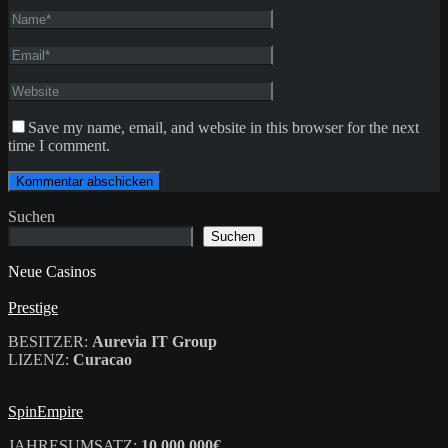
Save my name, email, and website in this browser for the next
time I comment.
Suchen
Suchen
Neue Casinos
Prestige
BESITZER:
Aurevia IT Group
LIZENZ:
Curacao
SpinEmpire
JAHRESUMSATZ:
10.000.000€