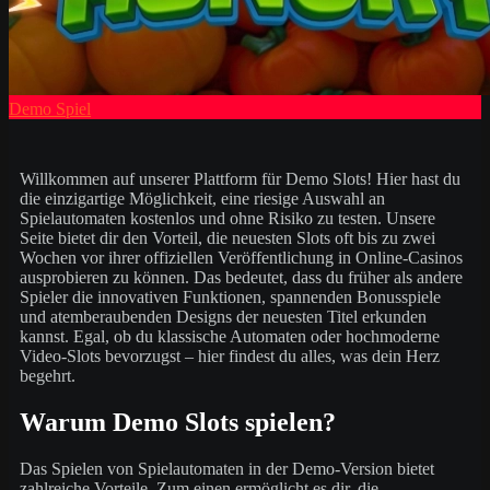
Demo Spiel
Willkommen auf unserer Plattform für Demo Slots! Hier hast du
die einzigartige Möglichkeit, eine riesige Auswahl an
Spielautomaten kostenlos und ohne Risiko zu testen. Unsere
Seite bietet dir den Vorteil, die neuesten Slots oft bis zu zwei
Wochen vor ihrer offiziellen Veröffentlichung in Online-Casinos
ausprobieren zu können. Das bedeutet, dass du früher als andere
Spieler die innovativen Funktionen, spannenden Bonusspiele
und atemberaubenden Designs der neuesten Titel erkunden
kannst. Egal, ob du klassische Automaten oder hochmoderne
Video-Slots bevorzugst – hier findest du alles, was dein Herz
begehrt.
Warum Demo Slots spielen?
Das Spielen von Spielautomaten in der Demo-Version bietet
zahlreiche Vorteile. Zum einen ermöglicht es dir, die