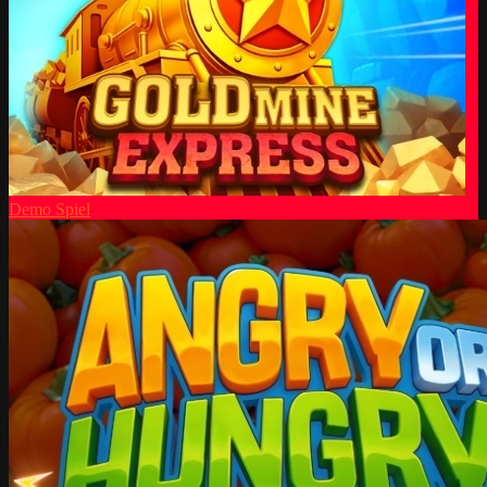
Demo Spiel