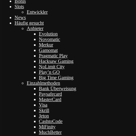
Bonis
Slots
Entwickler
News
Häufig gesucht
Anbieter
Evolution
Novomatic
Merkur
Gamomat
Pragmatic Play
Hacksaw Gaming
NoLimit City
Play’n GO
Big Time Gaming
Einzahlmethoden
Bank Überweisung
Paysafecard
MasterCard
Visa
Skrill
Jeton
CashtoCode
MiFinity
MuchBetter