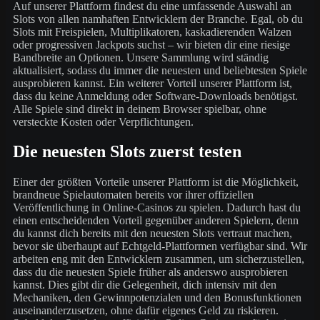
Auf unserer Plattform findest du eine umfassende Auswahl an
Slots von allen namhaften Entwicklern der Branche. Egal, ob du
Slots mit Freispielen, Multiplikatoren, kaskadierenden Walzen
oder progressiven Jackpots suchst – wir bieten dir eine riesige
Bandbreite an Optionen. Unsere Sammlung wird ständig
aktualisiert, sodass du immer die neuesten und beliebtesten Spiele
ausprobieren kannst. Ein weiterer Vorteil unserer Plattform ist,
dass du keine Anmeldung oder Software-Downloads benötigst.
Alle Spiele sind direkt in deinem Browser spielbar, ohne
versteckte Kosten oder Verpflichtungen.
Die neuesten Slots zuerst testen
Einer der größten Vorteile unserer Plattform ist die Möglichkeit,
brandneue Spielautomaten bereits vor ihrer offiziellen
Veröffentlichung in Online-Casinos zu spielen. Dadurch hast du
einen entscheidenden Vorteil gegenüber anderen Spielern, denn
du kannst dich bereits mit den neuesten Slots vertraut machen,
bevor sie überhaupt auf Echtgeld-Plattformen verfügbar sind. Wir
arbeiten eng mit den Entwicklern zusammen, um sicherzustellen,
dass du die neuesten Spiele früher als anderswo ausprobieren
kannst. Dies gibt dir die Gelegenheit, dich intensiv mit den
Mechaniken, den Gewinnpotenzialen und den Bonusfunktionen
auseinanderzusetzen, ohne dafür eigenes Geld zu riskieren.