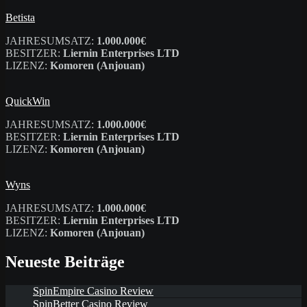
Betista
JAHRESUMSATZ:
1.000.000€
BESITZER:
Liernin Enterprises LTD
LIZENZ:
Komoren (Anjouan)
QuickWin
JAHRESUMSATZ:
1.000.000€
BESITZER:
Liernin Enterprises LTD
LIZENZ:
Komoren (Anjouan)
Wyns
JAHRESUMSATZ:
1.000.000€
BESITZER:
Liernin Enterprises LTD
LIZENZ:
Komoren (Anjouan)
Neueste Beiträge
SpinEmpire Casino Review
SpinBetter Casino Review