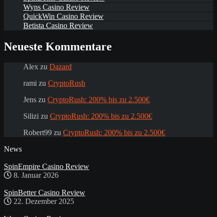
Wyns Casino Review
QuickWin Casino Review
Betista Casino Review
Neueste Kommentare
Alex
zu
Dazard
rami
zu
CryptoRush
Jens
zu
CryptoRush: 200% bis zu 2.500€
Silizi
zu
CryptoRush: 200% bis zu 2.500€
Robert99
zu
CryptoRush: 200% bis zu 2.500€
News
SpinEmpire Casino Review
8. Januar 2026
SpinBetter Casino Review
22. Dezember 2025