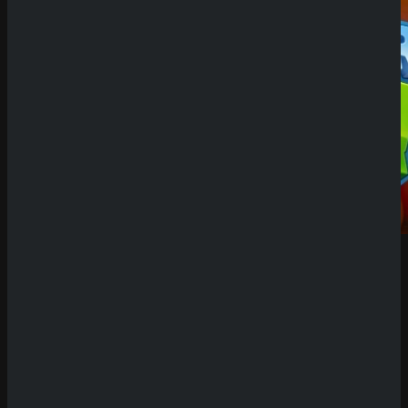
Demo Spiel
Willkommen auf unserer Plattform für Demo
Slots! Hier hast du die einzigartige Möglichkeit,
eine riesige Auswahl an Spielautomaten
kostenlos und ohne Risiko zu testen. Unsere
Seite bietet dir den Vorteil, die neuesten Slots
oft bis zu zwei Wochen vor ihrer offiziellen
Veröffentlichung in Online-Casinos