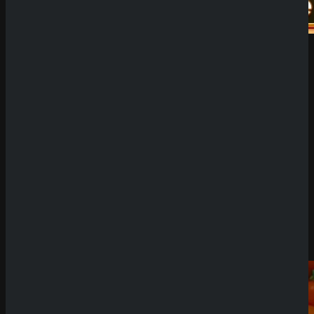
Demo Spiel
Demo Spiel