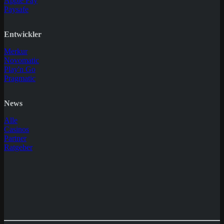
Apple Pay
Paysafe
Entwickler
Merkur
Novomatic
Play'n Go
Pragmatic
News
Alle
Casinos
Partner
Ratgeber