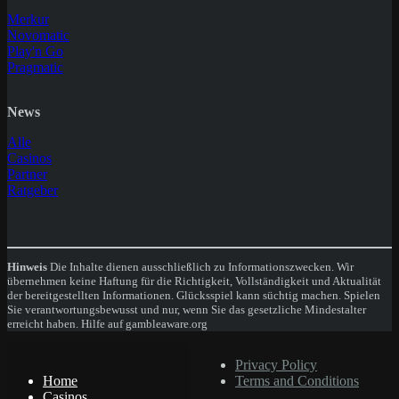
Merkur
Novomatic
Play'n Go
Pragmatic
News
Alle
Casinos
Partner
Ratgeber
Hinweis
Die Inhalte dienen ausschließlich zu Informationszwecken. Wir
übernehmen keine Haftung für die Richtigkeit, Vollständigkeit und Aktualität
der bereitgestellten Informationen. Glücksspiel kann süchtig machen. Spielen
Sie verantwortungsbewusst und nur, wenn Sie das gesetzliche Mindestalter
erreicht haben. Hilfe auf gambleaware.org
© Copyright 2024
Privacy Policy
Home
Terms and Conditions
Casinos