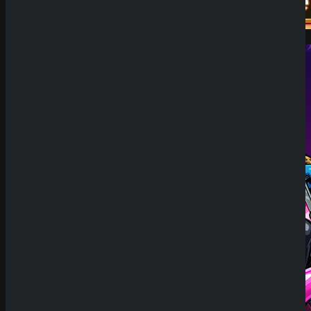
Demo Spiel