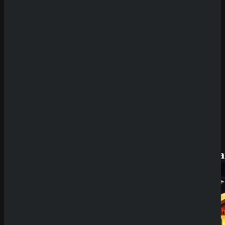
Review
SpinBetter
Casino
Review
Echtgeldmodus
Wyns
Demoversion
Casino
Review
Having issues with
Hyper Coin: Hold to Win
?
QuickWin
Casino
Review
Betista
Casino
Review
Submit
Neueste
Sicher dir einen 100% Bonus bis 500€ und spiele
Hyper Coin: Hold to Win
Kommenta
Try Our Featured Games
Alex
zu
Dazard
rami
zu
CryptoRus