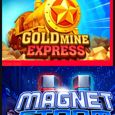
Demo Spiel