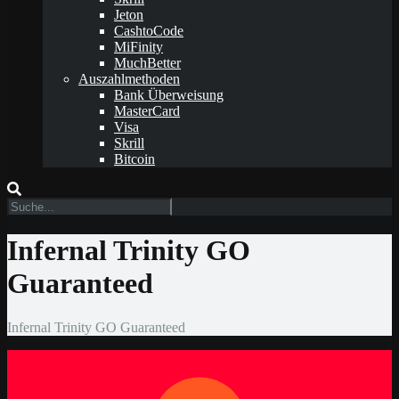
Jeton
CashtoCode
MiFinity
MuchBetter
Auszahlmethoden
Bank Überweisung
MasterCard
Visa
Skrill
Bitcoin
Infernal Trinity GO
Guaranteed
Infernal Trinity GO Guaranteed