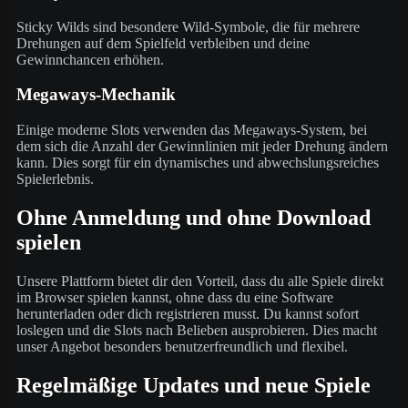
Sticky Wilds sind besondere Wild-Symbole, die für mehrere
Drehungen auf dem Spielfeld verbleiben und deine
Gewinnchancen erhöhen.
Megaways-Mechanik
Einige moderne Slots verwenden das Megaways-System, bei
dem sich die Anzahl der Gewinnlinien mit jeder Drehung ändern
kann. Dies sorgt für ein dynamisches und abwechslungsreiches
Spielerlebnis.
Ohne Anmeldung und ohne Download
spielen
Unsere Plattform bietet dir den Vorteil, dass du alle Spiele direkt
im Browser spielen kannst, ohne dass du eine Software
herunterladen oder dich registrieren musst. Du kannst sofort
loslegen und die Slots nach Belieben ausprobieren. Dies macht
unser Angebot besonders benutzerfreundlich und flexibel.
Regelmäßige Updates und neue Spiele