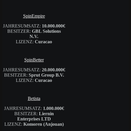
SpinEmpire
JAHRESUMSATZ:
10.000.000€
BESITZER:
GBL Solutions
N.V.
LIZENZ:
Curacao
SpinBetter
JAHRESUMSATZ:
20.000.000€
BESITZER:
Sprut Group B.V.
LIZENZ:
Curacao
Betista
JAHRESUMSATZ:
1.000.000€
BESITZER:
Liernin
Enterprises LTD
LIZENZ:
Komoren (Anjouan)