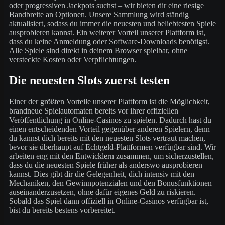
oder progressiven Jackpots suchst – wir bieten dir eine riesige
Bandbreite an Optionen. Unsere Sammlung wird ständig
aktualisiert, sodass du immer die neuesten und beliebtesten Spiele
ausprobieren kannst. Ein weiterer Vorteil unserer Plattform ist,
dass du keine Anmeldung oder Software-Downloads benötigst.
Alle Spiele sind direkt in deinem Browser spielbar, ohne
versteckte Kosten oder Verpflichtungen.
Die neuesten Slots zuerst testen
Einer der größten Vorteile unserer Plattform ist die Möglichkeit,
brandneue Spielautomaten bereits vor ihrer offiziellen
Veröffentlichung in Online-Casinos zu spielen. Dadurch hast du
einen entscheidenden Vorteil gegenüber anderen Spielern, denn
du kannst dich bereits mit den neuesten Slots vertraut machen,
bevor sie überhaupt auf Echtgeld-Plattformen verfügbar sind. Wir
arbeiten eng mit den Entwicklern zusammen, um sicherzustellen,
dass du die neuesten Spiele früher als anderswo ausprobieren
kannst. Dies gibt dir die Gelegenheit, dich intensiv mit den
Mechaniken, den Gewinnpotenzialen und den Bonusfunktionen
auseinanderzusetzen, ohne dafür eigenes Geld zu riskieren.
Sobald das Spiel dann offiziell in Online-Casinos verfügbar ist,
bist du bereits bestens vorbereitet.