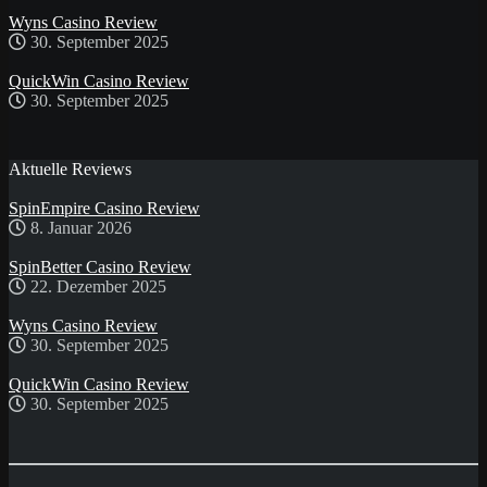
Wyns Casino Review
30. September 2025
QuickWin Casino Review
30. September 2025
Aktuelle Reviews
SpinEmpire Casino Review
8. Januar 2026
SpinBetter Casino Review
22. Dezember 2025
Wyns Casino Review
30. September 2025
QuickWin Casino Review
30. September 2025