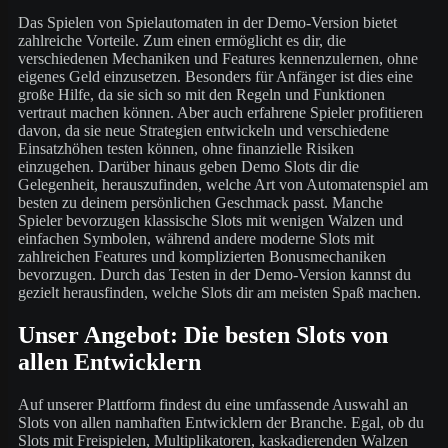
Das Spielen von Spielautomaten in der Demo-Version bietet
zahlreiche Vorteile. Zum einen ermöglicht es dir, die
verschiedenen Mechaniken und Features kennenzulernen, ohne
eigenes Geld einzusetzen. Besonders für Anfänger ist dies eine
große Hilfe, da sie sich so mit den Regeln und Funktionen
vertraut machen können. Aber auch erfahrene Spieler profitieren
davon, da sie neue Strategien entwickeln und verschiedene
Einsatzhöhen testen können, ohne finanzielle Risiken
einzugehen. Darüber hinaus geben Demo Slots dir die
Gelegenheit, herauszufinden, welche Art von Automatenspiel am
besten zu deinem persönlichen Geschmack passt. Manche
Spieler bevorzugen klassische Slots mit wenigen Walzen und
einfachen Symbolen, während andere moderne Slots mit
zahlreichen Features und komplizierten Bonusmechaniken
bevorzugen. Durch das Testen in der Demo-Version kannst du
gezielt herausfinden, welche Slots dir am meisten Spaß machen.
Unser Angebot: Die besten Slots von
allen Entwicklern
Auf unserer Plattform findest du eine umfassende Auswahl an
Slots von allen namhaften Entwicklern der Branche. Egal, ob du
Slots mit Freispielen, Multiplikatoren, kaskadierenden Walzen