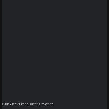
Save my name, email, and website in this
browser for the next time I comment.
Glücksspiel kann süchtig machen.