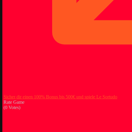
Sicher dir einen 100% Bonus bis 500€ und spiele Le Sortudo
Rate Game
(
0
Votes)