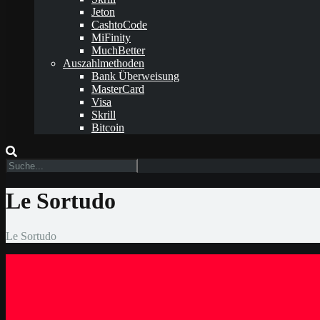
Jeton
CashtoCode
MiFinity
MuchBetter
Auszahlmethoden
Bank Überweisung
MasterCard
Visa
Skrill
Bitcoin
Le Sortudo
Le Sortudo