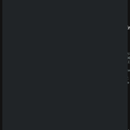
Prestige
SpinE
BESITZER:
JAHRES
Aurevia
10.000.0
IT
BESITZE
Group
GBL
LIZENZ:
Solution
Curacao
N.V.
LIZENZ:
Curacao