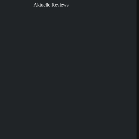
Aktuelle Reviews