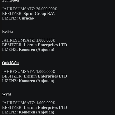
SpinBetter
JAHRESUMSATZ:
20.000.000€
BESITZER:
Sprut Group B.V.
LIZENZ:
Curacao
Betista
JAHRESUMSATZ:
1.000.000€
BESITZER:
Liernin Enterprises LTD
LIZENZ:
Komoren (Anjouan)
QuickWin
JAHRESUMSATZ:
1.000.000€
BESITZER:
Liernin Enterprises LTD
LIZENZ:
Komoren (Anjouan)
Wyns
JAHRESUMSATZ:
1.000.000€
BESITZER:
Liernin Enterprises LTD
LIZENZ:
Komoren (Anjouan)