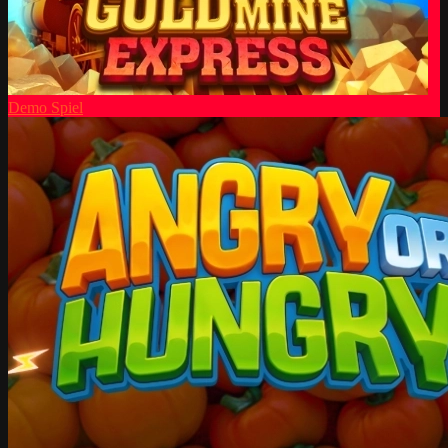
Demo Spiel