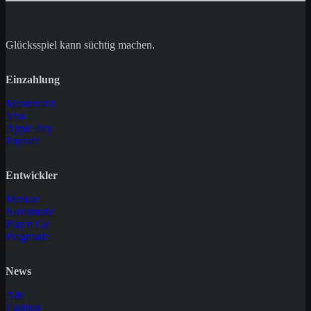
Glücksspiel kann süchtig machen.
Einzahlung
Mastercard
Visa
Apple Pay
Paysafe
Entwickler
Merkur
Novomatic
Play'n Go
Pragmatic
News
Alle
Casinos