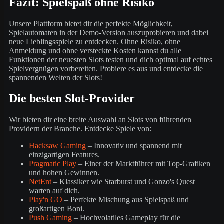
Fazit: Spielspaß ohne Risiko
Unsere Plattform bietet dir die perfekte Möglichkeit,
Spielautomaten in der Demo-Version auszuprobieren und dabei
neue Lieblingsspiele zu entdecken. Ohne Risiko, ohne
Anmeldung und ohne versteckte Kosten kannst du alle
Funktionen der neuesten Slots testen und dich optimal auf echtes
Spielvergnügen vorbereiten. Probiere es aus und entdecke die
spannenden Welten der Slots!
Die besten Slot-Provider
Wir bieten dir eine breite Auswahl an Slots von führenden
Providern der Branche. Entdecke Spiele von:
Hacksaw Gaming
– Innovativ und spannend mit
einzigartigen Features.
Pragmatic Play
– Einer der Marktführer mit Top-Grafiken
und hohen Gewinnen.
NetEnt
– Klassiker wie Starburst und Gonzo's Quest
warten auf dich.
Play'n GO
– Perfekte Mischung aus Spielspaß und
großartigen Boni.
Push Gaming
– Hochvolatiles Gameplay für die