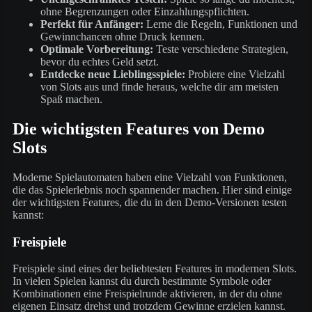
ohne Begrenzungen oder Einzahlungspflichten.
Perfekt für Anfänger:
Lerne die Regeln, Funktionen und
Gewinnchancen ohne Druck kennen.
Optimale Vorbereitung:
Teste verschiedene Strategien,
bevor du echtes Geld setzt.
Entdecke neue Lieblingsspiele:
Probiere eine Vielzahl
von Slots aus und finde heraus, welche dir am meisten
Spaß machen.
Die wichtigsten Features von Demo
Slots
Moderne Spielautomaten haben eine Vielzahl von Funktionen,
die das Spielerlebnis noch spannender machen. Hier sind einige
der wichtigsten Features, die du in den Demo-Versionen testen
kannst:
Freispiele
Freispiele sind eines der beliebtesten Features in modernen Slots.
In vielen Spielen kannst du durch bestimmte Symbole oder
Kombinationen eine Freispielrunde aktivieren, in der du ohne
eigenen Einsatz drehst und trotzdem Gewinne erzielen kannst.