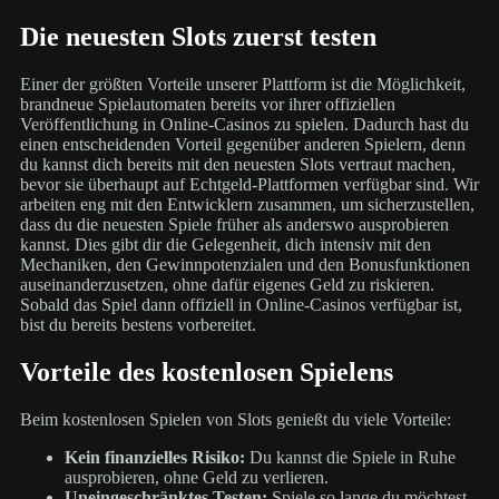
Die neuesten Slots zuerst testen
Einer der größten Vorteile unserer Plattform ist die Möglichkeit,
brandneue Spielautomaten bereits vor ihrer offiziellen
Veröffentlichung in Online-Casinos zu spielen. Dadurch hast du
einen entscheidenden Vorteil gegenüber anderen Spielern, denn
du kannst dich bereits mit den neuesten Slots vertraut machen,
bevor sie überhaupt auf Echtgeld-Plattformen verfügbar sind. Wir
arbeiten eng mit den Entwicklern zusammen, um sicherzustellen,
dass du die neuesten Spiele früher als anderswo ausprobieren
kannst. Dies gibt dir die Gelegenheit, dich intensiv mit den
Mechaniken, den Gewinnpotenzialen und den Bonusfunktionen
auseinanderzusetzen, ohne dafür eigenes Geld zu riskieren.
Sobald das Spiel dann offiziell in Online-Casinos verfügbar ist,
bist du bereits bestens vorbereitet.
Vorteile des kostenlosen Spielens
Beim kostenlosen Spielen von Slots genießt du viele Vorteile:
Kein finanzielles Risiko:
Du kannst die Spiele in Ruhe
ausprobieren, ohne Geld zu verlieren.
Uneingeschränktes Testen:
Spiele so lange du möchtest,