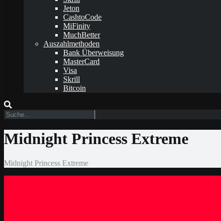
Jeton
CashtoCode
MiFinity
MuchBetter
Auszahlmethoden
Bank Überweisung
MasterCard
Visa
Skrill
Bitcoin
Midnight Princess Extreme
Midnight Princess Extreme