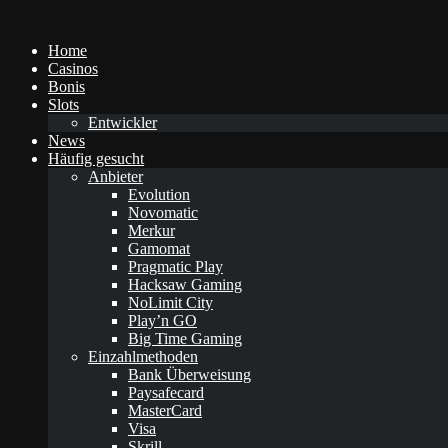
Home
Casinos
Bonis
Slots
Entwickler
News
Häufig gesucht
Anbieter
Evolution
Novomatic
Merkur
Gamomat
Pragmatic Play
Hacksaw Gaming
NoLimit City
Play’n GO
Big Time Gaming
Einzahlmethoden
Bank Überweisung
Paysafecard
MasterCard
Visa
Skrill