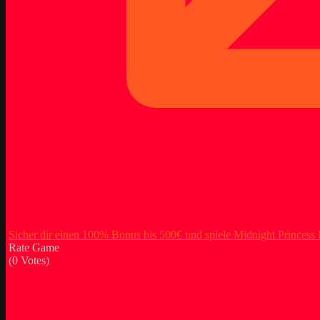
Sicher dir einen 100% Bonus bis 500€ und spiele Midnight Princess
Rate Game
(
0
Votes)