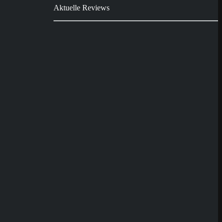
Aktuelle Reviews