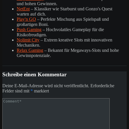
und hohen Gewinnen.
NetEnt
– Klassiker wie Starburst und Gonzo's Quest
warten auf dich.
Play'n GO
– Perfekte Mischung aus Spielspaß und
großartigen Boni.
Push Gaming
– Hochvolatiles Gameplay für die
Risikofreudigen.
Nolimit City
– Extrem kreative Slots mit innovativen
Mechaniken.
Relax Gaming
– Bekannt für Megaways-Slots und hohe
Gewinnpotenziale.
Schreibe einen Kommentar
Deine E-Mail-Adresse wird nicht veröffentlicht.
Erforderliche
Felder sind mit
*
markiert