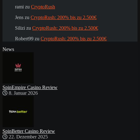
rami
zu
CryptoRush
Jens
zu
CryptoRush: 200% bis zu 2.500€
Silizi
zu
CryptoRush: 200% bis zu 2.500€
Robert99
zu
CryptoRush: 200% bis zu 2.500€
News
SpinEmpire Casino Review
8. Januar 2026
SpinBetter Casino Review
22. Dezember 2025