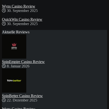
Wyns Casino Review
30. September 2025
QuickWin Casino Review
30. September 2025
Aktuelle Reviews
SpinEmpire Casino Review
8. Januar 2026
SpinBetter Casino Review
22. Dezember 2025
Wyns Casino Review