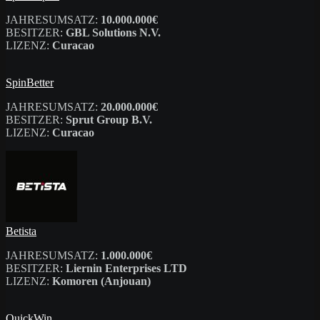
JAHRESUMSATZ:
10.000.000€
BESITZER:
GBL Solutions N.V.
LIZENZ:
Curacao
SpinBetter
JAHRESUMSATZ:
20.000.000€
BESITZER:
Sprut Group B.V.
LIZENZ:
Curacao
Betista
JAHRESUMSATZ:
1.000.000€
BESITZER:
Liernin Enterprises LTD
LIZENZ:
Komoren (Anjouan)
QuickWin