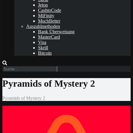
Jeton
CashtoCode
MiFinity
MuchBetter
Auszahlmethoden
Bank Überweisung
MasterCard
Visa
Skrill
Bitcoin
Pyramids of Mystery 2
Pyramids of Mystery 2