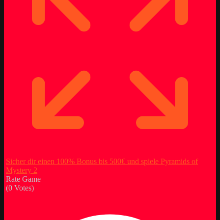
Sicher dir einen 100% Bonus bis 500€ und spiele Pyramids of
Mystery 2
Rate Game
(
0
Votes)