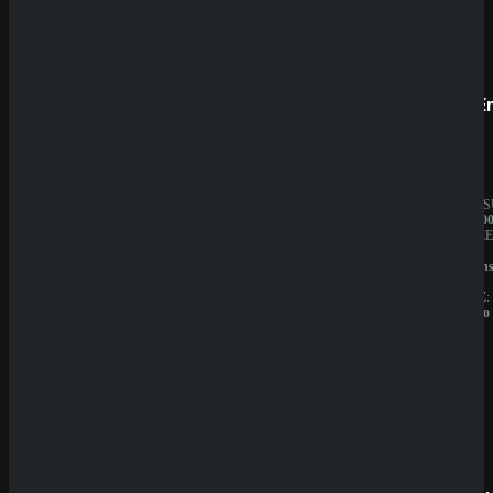
Prestige
SpinE
BESITZER:
JAHRES
Aurevia
10.000.0
IT
BESITZE
Group
GBL
LIZENZ:
Solution
Curacao
N.V.
LIZENZ:
Curacao