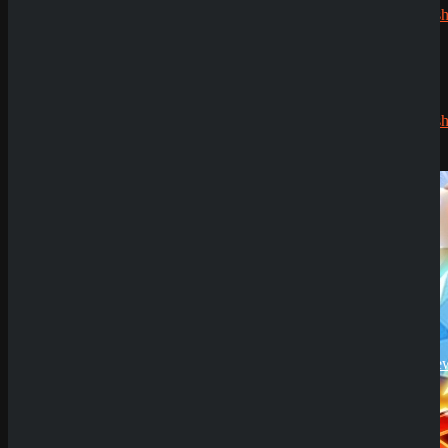
CryptoRush
200% bis
zu 2.500€
Robert99
zu
Submit
CryptoRush
Sicher dir einen 100% Bonus bis 500€ und spiele
200% bis
Royalty of Olympus Xmas
zu 2.500€
Try Our Featured Games
News
SpinEmpire Casino
Review
8. Januar 2026
SpinBetter Casino
Review
22. Dezember
2025
Wyns Casino Revie
30. September
2025
QuickWin Casino
Review