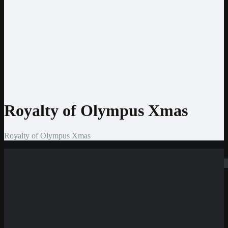
Jeton
CashtoCode
MiFinity
MuchBetter
Auszahlmethoden
Bank Überweisung
MasterCard
Visa
Skrill
Bitcoin
Royalty of Olympus Xmas
Royalty of Olympus Xmas
Suchen
Neue Casinos