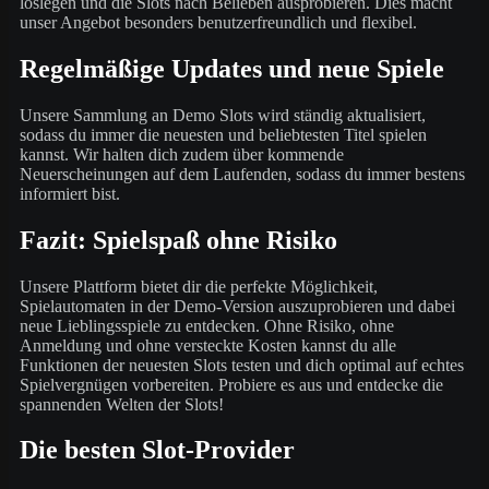
loslegen und die Slots nach Belieben ausprobieren. Dies macht
unser Angebot besonders benutzerfreundlich und flexibel.
Regelmäßige Updates und neue Spiele
Unsere Sammlung an Demo Slots wird ständig aktualisiert,
sodass du immer die neuesten und beliebtesten Titel spielen
kannst. Wir halten dich zudem über kommende
Neuerscheinungen auf dem Laufenden, sodass du immer bestens
informiert bist.
Fazit: Spielspaß ohne Risiko
Unsere Plattform bietet dir die perfekte Möglichkeit,
Spielautomaten in der Demo-Version auszuprobieren und dabei
neue Lieblingsspiele zu entdecken. Ohne Risiko, ohne
Anmeldung und ohne versteckte Kosten kannst du alle
Funktionen der neuesten Slots testen und dich optimal auf echtes
Spielvergnügen vorbereiten. Probiere es aus und entdecke die
spannenden Welten der Slots!
Die besten Slot-Provider