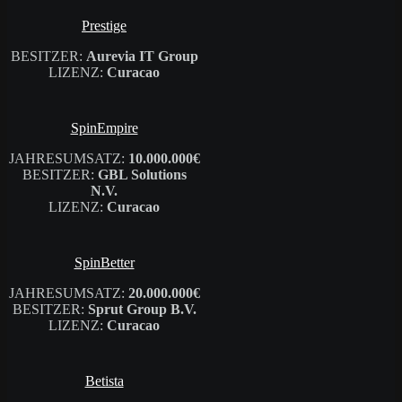
Prestige
BESITZER:
Aurevia IT Group
LIZENZ:
Curacao
SpinEmpire
JAHRESUMSATZ:
10.000.000€
BESITZER:
GBL Solutions
N.V.
LIZENZ:
Curacao
SpinBetter
JAHRESUMSATZ:
20.000.000€
BESITZER:
Sprut Group B.V.
LIZENZ:
Curacao
Betista