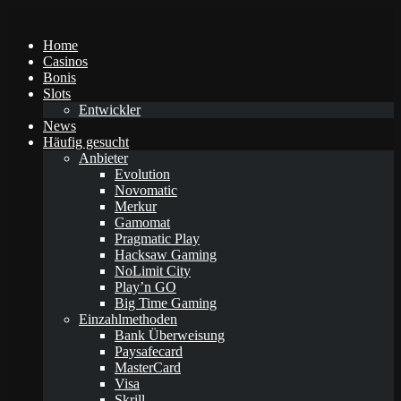
Home
Casinos
Bonis
Slots
Entwickler
News
Häufig gesucht
Anbieter
Evolution
Novomatic
Merkur
Gamomat
Pragmatic Play
Hacksaw Gaming
NoLimit City
Play’n GO
Big Time Gaming
Einzahlmethoden
Bank Überweisung
Paysafecard
MasterCard
Visa
Skrill