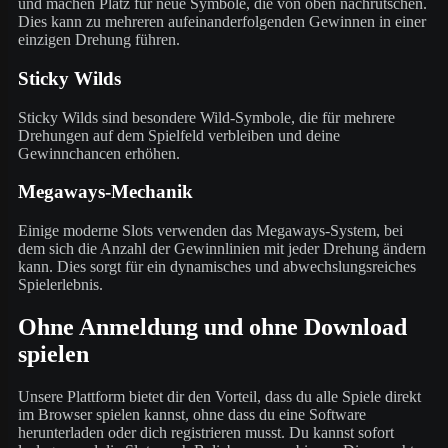
und machen Platz für neue Symbole, die von oben nachrutschen.
Dies kann zu mehreren aufeinanderfolgenden Gewinnen in einer
einzigen Drehung führen.
Sticky Wilds
Sticky Wilds sind besondere Wild-Symbole, die für mehrere
Drehungen auf dem Spielfeld verbleiben und deine
Gewinnchancen erhöhen.
Megaways-Mechanik
Einige moderne Slots verwenden das Megaways-System, bei
dem sich die Anzahl der Gewinnlinien mit jeder Drehung ändern
kann. Dies sorgt für ein dynamisches und abwechslungsreiches
Spielerlebnis.
Ohne Anmeldung und ohne Download
spielen
Unsere Plattform bietet dir den Vorteil, dass du alle Spiele direkt
im Browser spielen kannst, ohne dass du eine Software
herunterladen oder dich registrieren musst. Du kannst sofort