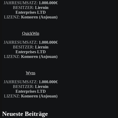
JAHRESUMSATZ:
1.000.000€
BESITZER:
Liernin
Enterprises LTD
LIZENZ:
Komoren (Anjouan)
QuickWin
JAHRESUMSATZ:
1.000.000€
BESITZER:
Liernin
Enterprises LTD
LIZENZ:
Komoren (Anjouan)
Wyns
JAHRESUMSATZ:
1.000.000€
BESITZER:
Liernin
Enterprises LTD
LIZENZ:
Komoren (Anjouan)
Neueste Beiträge