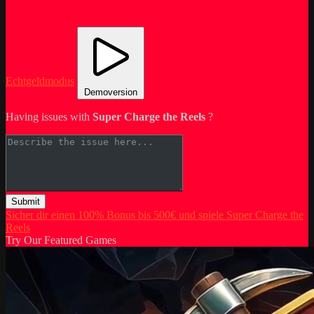
Echtgeldmodus
Demoversion
Having issues with
Super Charge the Reels
?
Submit
Sicher dir einen 100% Bonus bis 500€ und spiele Super Charge the
Reels
Try Our Featured Games