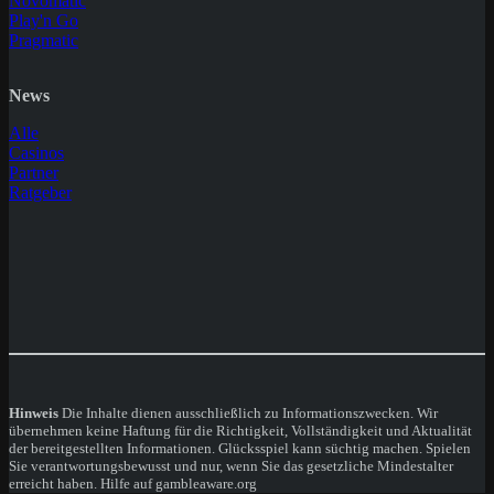
Novomatic
Play'n Go
Pragmatic
News
Alle
Casinos
Partner
Ratgeber
Hinweis
Die Inhalte dienen ausschließlich zu Informationszwecken. Wir
übernehmen keine Haftung für die Richtigkeit, Vollständigkeit und Aktualität
der bereitgestellten Informationen. Glücksspiel kann süchtig machen. Spielen
Sie verantwortungsbewusst und nur, wenn Sie das gesetzliche Mindestalter
erreicht haben. Hilfe auf gambleaware.org