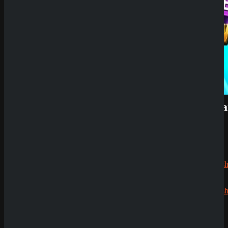
Review
QuickWin
Casino
Review
Betista
Casino
Review
Neueste
Kommenta
Alex
zu
Dazard
rami
zu
CryptoRus
Jens
zu
CryptoRush
200% bis
zu 2.500€
Silizi
zu