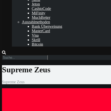
Jeton
CashtoCode
MiFinity
MuchBetter
Auszahlmethoden
Bank Überweisung
MasterCard
Visa
Skrill
Bitcoin
Supreme Zeus
Supreme Zeus