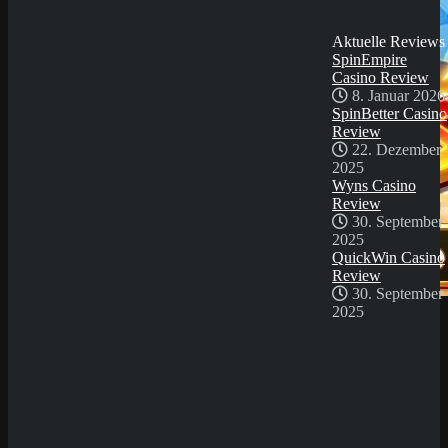
30. September
2025
Aktuelle Reviews
SpinEmpire
Casino Review
8. Januar 2026
SpinBetter Casino
Review
22. Dezember
2025
Wyns Casino
Review
30. September
2025
QuickWin Casino
Review
30. September
Demo Spiel
2025