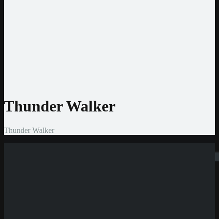
Jeton
CashtoCode
MiFinity
MuchBetter
Auszahlmethoden
Bank Überweisung
MasterCard
Visa
Skrill
Bitcoin
Thunder Walker
Thunder Walker
Suchen
Neue Casinos