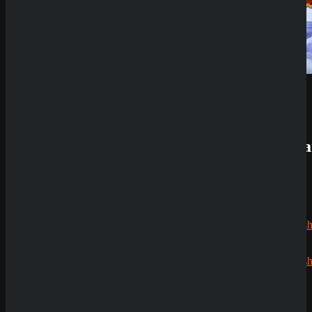
Review
QuickWin
Casino
Review
Betista
Casino
Review
Neueste
Kommenta
Alex
zu
Dazard
rami
zu
CryptoRus
Jens
zu
CryptoRush
200% bis
zu 2.500€
Silizi
zu