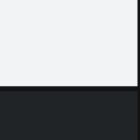
Suchen
Suchen
Neue Casinos
Prestige