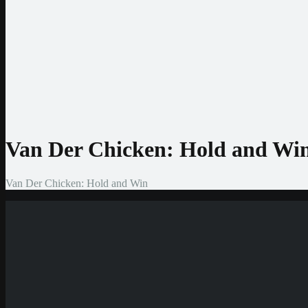
Aus
Van Der Chicken: Hold and Wi
Van Der Chicken: Hold and Win