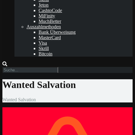
Jeton
CashtoCode
MiFinity
MuchBetter
Auszahlmethoden
Bank Überweisung
MasterCard
Visa
Skrill
Bitcoin
Wanted Salvation
Wanted Salvation