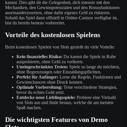
kannst. Dies gibt dir die Gelegenheit, dich intensiv mit den
Mechaniken, den Gewinnpotenzialen und den Bonusfunktionen
auseinanderzusetzen, ohne dafür eigenes Geld zu riskieren.
Sobald das Spiel dann offiziell in Online-Casinos verfügbar ist,
bist du bereits bestens vorbereitet.
Vorteile des kostenlosen Spielens
Beim kostenlosen Spielen von Slots genießt du viele Vorteile:
Kein finanzielles Risiko:
Du kannst die Spiele in Ruhe
ausprobieren, ohne Geld zu verlieren.
Uneingeschränktes Testen:
Spiele so lange du möchtest,
ohne Begrenzungen oder Einzahlungspflichten.
Perfekt für Anfänger:
Lerne die Regeln, Funktionen und
Gewinnchancen ohne Druck kennen.
Optimale Vorbereitung:
Teste verschiedene Strategien,
bevor du echtes Geld setzt.
Entdecke neue Lieblingsspiele:
Probiere eine Vielzahl
von Slots aus und finde heraus, welche dir am meisten
Spaß machen.
Die wichtigsten Features von Demo