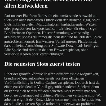
allen Entwicklern
Auf unserer Plattform findest du eine umfassende Auswahl an
Slots von allen namhaften Entwicklern der Branche. Egal, ob du
Slots mit Freispielen, Multiplikatoren, kaskadierenden Walzen
oder progressiven Jackpots suchst – wir bieten dir eine riesige
Bandbreite an Optionen. Unsere Sammlung wird ständig
aktualisiert, sodass du immer die neuesten und beliebtesten Spiele
ausprobieren kannst. Ein weiterer Vorteil unserer Plattform ist,
dass du keine Anmeldung oder Software-Downloads benötigst.
Alle Spiele sind direkt in deinem Browser spielbar, ohne
versteckte Kosten oder Verpflichtungen.
Die neuesten Slots zuerst testen
Einer der größten Vorteile unserer Plattform ist die Möglichkeit,
brandneue Spielautomaten bereits vor ihrer offiziellen
Veröffentlichung in Online-Casinos zu spielen. Dadurch hast du
einen entscheidenden Vorteil gegenüber anderen Spielern, denn
du kannst dich bereits mit den neuesten Slots vertraut machen,
bevor sie überhaupt auf Echtgeld-Plattformen verfügbar sind. Wir
arbeiten eng mit den Entwicklern zusammen, um sicherzustellen,
dass du die neuesten Spiele früher als anderswo ausprobieren