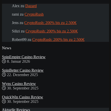
Alex
zu
Dazard
rami
zu
CryptoRush
Jens
zu
CryptoRush: 200% bis zu 2.500€
Silizi
zu
CryptoRush: 200% bis zu 2.500€
Robert99
zu
CryptoRush: 200% bis zu 2.500€
News
SpinEmpire Casino Review
8. Januar 2026
SpinBetter Casino Review
22. Dezember 2025
Wyns Casino Review
30. September 2025
QuickWin Casino Review
30. September 2025
Aktuelle Reviews