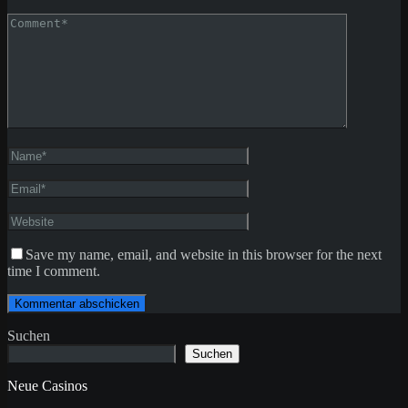
Save my name, email, and website in this browser for the next
time I comment.
Suchen
Suchen
Neue Casinos