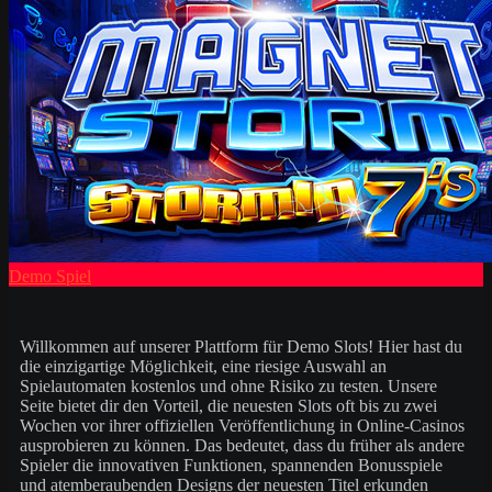
Demo Spiel
Willkommen auf unserer Plattform für Demo Slots! Hier hast du
die einzigartige Möglichkeit, eine riesige Auswahl an
Spielautomaten kostenlos und ohne Risiko zu testen. Unsere
Seite bietet dir den Vorteil, die neuesten Slots oft bis zu zwei
Wochen vor ihrer offiziellen Veröffentlichung in Online-Casinos
ausprobieren zu können. Das bedeutet, dass du früher als andere
Spieler die innovativen Funktionen, spannenden Bonusspiele
und atemberaubenden Designs der neuesten Titel erkunden