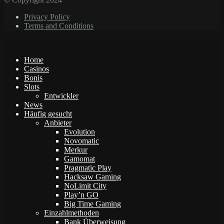
Privacy Policy
Terms and Conditions
Home
Casinos
Bonis
Slots
Entwickler
News
Häufig gesucht
Anbieter
Evolution
Novomatic
Merkur
Gamomat
Pragmatic Play
Hacksaw Gaming
NoLimit City
Play’n GO
Big Time Gaming
Einzahlmethoden
Bank Überweisung