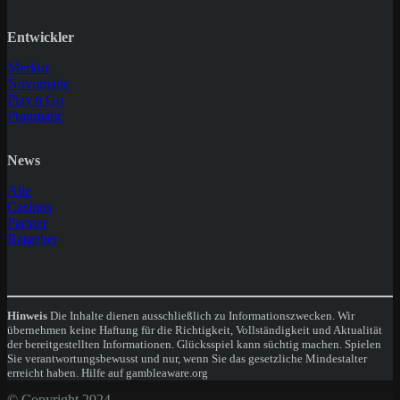
Entwickler
Merkur
Novomatic
Play'n Go
Pragmatic
News
Alle
Casinos
Partner
Ratgeber
Hinweis
Die Inhalte dienen ausschließlich zu Informationszwecken. Wir
übernehmen keine Haftung für die Richtigkeit, Vollständigkeit und Aktualität
der bereitgestellten Informationen. Glücksspiel kann süchtig machen. Spielen
Sie verantwortungsbewusst und nur, wenn Sie das gesetzliche Mindestalter
erreicht haben. Hilfe auf gambleaware.org
© Copyright 2024