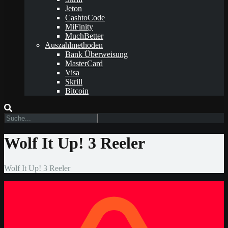
Jeton
CashtoCode
MiFinity
MuchBetter
Auszahlmethoden
Bank Überweisung
MasterCard
Visa
Skrill
Bitcoin
Wolf It Up! 3 Reeler
Wolf It Up! 3 Reeler