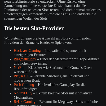
neue Lieblingsspiele zu entdecken. Ohne Risiko, ohne
Anmeldung und ohne versteckte Kosten kannst du alle
Funktionen der neuesten Slots testen und dich optimal auf echtes
Spielvergnügen vorbereiten. Probiere es aus und entdecke die
spannenden Welten der Slots!
Die besten Slot-Provider
Wir bieten dir eine breite Auswahl an Slots von führenden
Providern der Branche. Entdecke Spiele von:
Hacksaw Gaming
– Innovativ und spannend mit
einzigartigen Features.
Pragmatic Play
– Einer der Marktführer mit Top-Grafiken
und hohen Gewinnen.
NetEnt
– Klassiker wie Starburst und Gonzo's Quest
warten auf dich.
Play'n GO
– Perfekte Mischung aus Spielspaß und
großartigen Boni.
Push Gaming
– Hochvolatiles Gameplay für die
Risikofreudigen.
Nolimit City
– Extrem kreative Slots mit innovativen
Mechaniken.
Relax Gaming
– Bekannt für Megaways-Slots und hohe
Gewinnpotenziale.