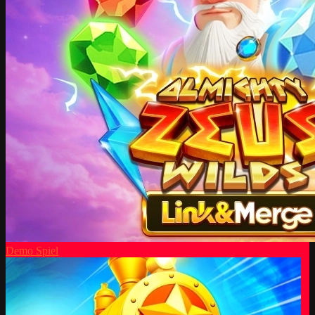
Demo Spiel