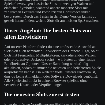
Spieler bevorzugen klassische Slots mit wenigen Walzen und
einfachen Symbolen, während andere moderne Slots mit
zahlreichen Features und komplizierten Bonusmechaniken
bevorzugen. Durch das Testen in der Demo-Version kannst du
gezielt herausfinden, welche Slots dir am meisten Spaß machen.
Unser Angebot: Die besten Slots von
allen Entwicklern
Auf unserer Plattform findest du eine umfassende Auswahl an
Slots von allen namhaften Entwicklern der Branche. Egal, ob du
Slots mit Freispielen, Multiplikatoren, kaskadierenden Walzen
oder progressiven Jackpots suchst – wir bieten dir eine riesige
Bandbreite an Optionen. Unsere Sammlung wird ständig
aktualisiert, sodass du immer die neuesten und beliebtesten Spiele
ausprobieren kannst. Ein weiterer Vorteil unserer Plattform ist,
dass du keine Anmeldung oder Software-Downloads benötigst.
Alle Spiele sind direkt in deinem Browser spielbar, ohne
versteckte Kosten oder Verpflichtungen.
Die neuesten Slots zuerst testen
Einer der größten Vorteile unserer Plattform ist die Möglichkeit,