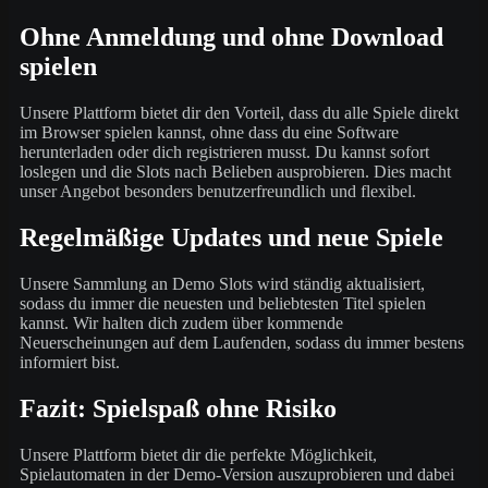
Ohne Anmeldung und ohne Download
spielen
Unsere Plattform bietet dir den Vorteil, dass du alle Spiele direkt
im Browser spielen kannst, ohne dass du eine Software
herunterladen oder dich registrieren musst. Du kannst sofort
loslegen und die Slots nach Belieben ausprobieren. Dies macht
unser Angebot besonders benutzerfreundlich und flexibel.
Regelmäßige Updates und neue Spiele
Unsere Sammlung an Demo Slots wird ständig aktualisiert,
sodass du immer die neuesten und beliebtesten Titel spielen
kannst. Wir halten dich zudem über kommende
Neuerscheinungen auf dem Laufenden, sodass du immer bestens
informiert bist.
Fazit: Spielspaß ohne Risiko
Unsere Plattform bietet dir die perfekte Möglichkeit,
Spielautomaten in der Demo-Version auszuprobieren und dabei