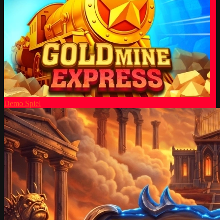
Demo Spiel