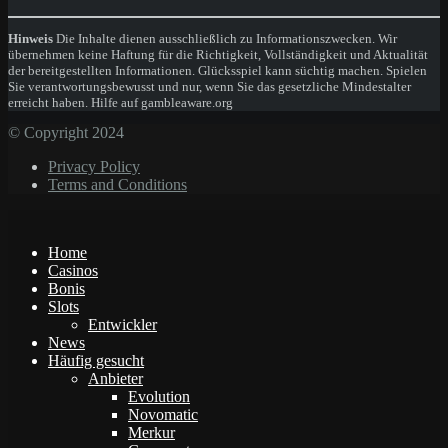
Hinweis
Die Inhalte dienen ausschließlich zu Informationszwecken. Wir
übernehmen keine Haftung für die Richtigkeit, Vollständigkeit und Aktualität
der bereitgestellten Informationen. Glücksspiel kann süchtig machen. Spielen
Sie verantwortungsbewusst und nur, wenn Sie das gesetzliche Mindestalter
erreicht haben. Hilfe auf gambleaware.org
© Copyright 2024
Privacy Policy
Terms and Conditions
Home
Casinos
Bonis
Slots
Entwickler
News
Häufig gesucht
Anbieter
Evolution
Novomatic
Merkur