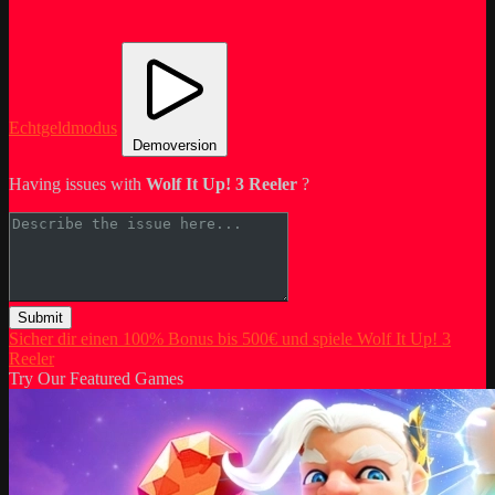
Echtgeldmodus
Demoversion
Having issues with
Wolf It Up! 3 Reeler
?
Submit
Sicher dir einen 100% Bonus bis 500€ und spiele Wolf It Up! 3
Reeler
Try Our Featured Games