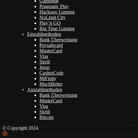
Gamomat
Pragmatic Play
Hacksaw Gaming
NoLimit City
Play’n GO
Big Time Gaming
Einzahlmethoden
Bank Überweisung
Paysafecard
MasterCard
Visa
Skrill
Jeton
CashtoCode
MiFinity
MuchBetter
Auszahlmethoden
Bank Überweisung
MasterCard
Visa
Skrill
Bitcoin
© Copyright 2024